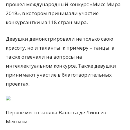
прошел международный конкурс «Мисс Мира
2018», в котором принимали участие
конкурсантки из 118 стран мира.
Девушки демонстрировали не только свою
красоту, но и таланты, к примеру – танцы, а
также отвечали на вопросы на
интеллектуальном конкурсе. Также девушки
принимают участие в благотворительных
проектах.
Первое место заняла Ванесса де Лион из
Мексики.