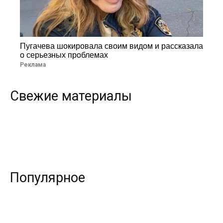
Пугачева шокировала своим видом и рассказала
о серьезных проблемах
Реклама
Свежие материалы
Популярное