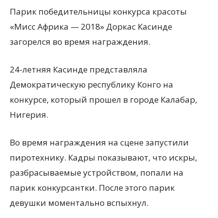
Парик победительницы конкурса красоты
«Мисс Африка — 2018» Доркас Касинде
загорелся во время награждения.
24-летняя Касинде представляла
Демократическую республику Конго на
конкурсе, который прошел в городе Калабар,
Нигерия.
Во время награждения на сцене запустили
пиротехнику. Кадры показывают, что искры,
разбрасываемые устройством, попали на
парик конкурсантки. После этого парик
девушки моментально вспыхнул.