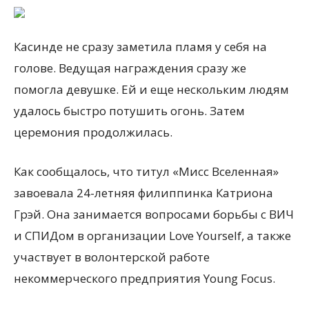
Касинде не сразу заметила пламя у себя на
голове. Ведущая награждения сразу же
помогла девушке. Ей и еще нескольким людям
удалось быстро потушить огонь. Затем
церемония продолжилась.
Как сообщалось, что титул «Мисс Вселенная»
завоевала 24-летняя филиппинка Катриона
Грэй. Она занимается вопросами борьбы с ВИЧ
и СПИДом в организации Love Yourself, а также
участвует в волонтерской работе
некоммерческого предприятия Young Focus.