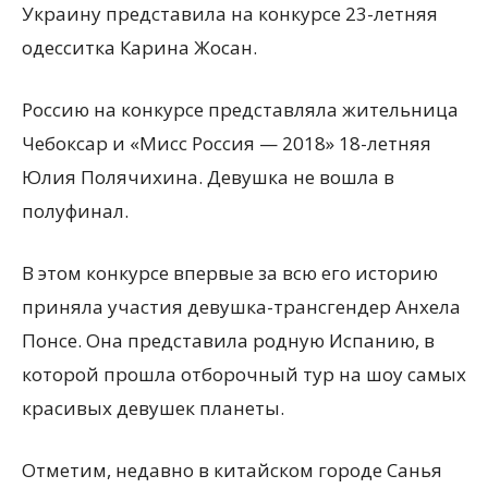
Украину представила на конкурсе 23-летняя
одесситка Карина Жосан.
Россию на конкурсе представляла жительница
Чебоксар и «Мисс Россия — 2018» 18-летняя
Юлия Полячихина. Девушка не вошла в
полуфинал.
В этом конкурсе впервые за всю его историю
приняла участия девушка-трансгендер Анхела
Понсе. Она представила родную Испанию, в
которой прошла отборочный тур на шоу самых
красивых девушек планеты.
Отметим, недавно в китайском городе Санья