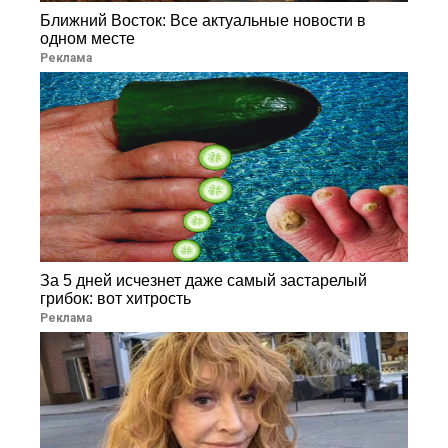
Ближний Восток: Все актуальные новости в
одном месте
Реклама
За 5 дней исчезнет даже самый застарелый
грибок: вот хитрость
Реклама