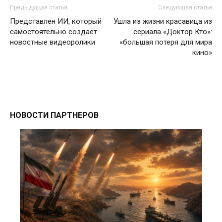
Предыдущая статья
Следующая статья
Представлен ИИ, который
Ушла из жизни красавица из
самостоятельно создает
сериала «Доктор Кто»:
новостные видеоролики
«большая потеря для мира
кино»
НОВОСТИ ПАРТНЕРОВ