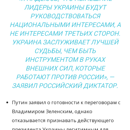
ЛИДЕРЫ УКРАИНЫ БУДУТ
РУКОВОДСТВОВАТЬСЯ
НАЦИОНАЛЬНЫМИ ИНТЕРЕСАМИ, А
НЕ ИНТЕРЕСАМИ ТРЕТЬИХ СТОРОН.
УКРАИНА ЗАСЛУЖИВАЕТ ЛУЧШЕЙ
СУДЬБЫ, ЧЕМ БЫТЬ
ИНСТРУМЕНТОМ В РУКАХ
ВНЕШНИХ СИЛ, КОТОРЫЕ
РАБОТАЮТ ПРОТИВ РОССИИ», —
ЗАЯВИЛ РОССИЙСКИЙ ДИКТАТОР.
Путин заявил о готовности к переговорам с
Владимиром Зеленским, однако
отказывается признавать действующего
президента Украины легитимным для