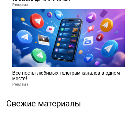
Реклама
Все посты любимых телеграм каналов в одном
месте!
Реклама
Свежие материалы