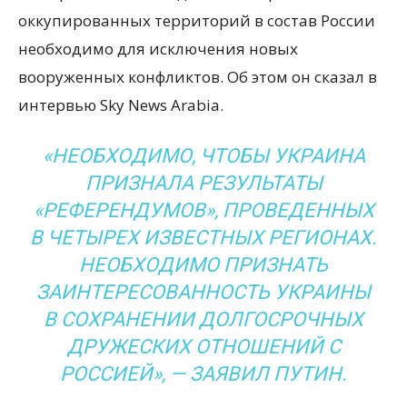
оккупированных территорий в состав России
необходимо для исключения новых
вооруженных конфликтов. Об этом он сказал в
интервью Sky News Arabia.
«НЕОБХОДИМО, ЧТОБЫ УКРАИНА
ПРИЗНАЛА РЕЗУЛЬТАТЫ
«РЕФЕРЕНДУМОВ», ПРОВЕДЕННЫХ
В ЧЕТЫРЕХ ИЗВЕСТНЫХ РЕГИОНАХ.
НЕОБХОДИМО ПРИЗНАТЬ
ЗАИНТЕРЕСОВАННОСТЬ УКРАИНЫ
В СОХРАНЕНИИ ДОЛГОСРОЧНЫХ
ДРУЖЕСКИХ ОТНОШЕНИЙ С
РОССИЕЙ», — ЗАЯВИЛ ПУТИН.