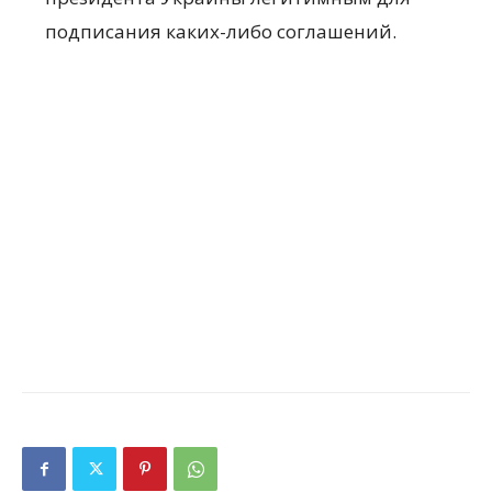
подписания каких-либо соглашений.