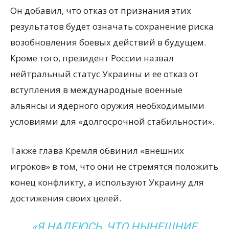
Он добавил, что отказ от признания этих
результатов будет означать сохранение риска
возобновления боевых действий в будущем.
Кроме того, президент России назвал
нейтральный статус Украины и ее отказ от
вступления в международные военные
альянсы и ядерного оружия необходимыми
условиями для «долгосрочной стабильности».
Также глава Кремля обвинил «внешних
игроков» в том, что они не стремятся положить
конец конфликту, а используют Украину для
достижения своих целей.
«Я НАДЕЮСЬ, ЧТО НЫНЕШНИЕ