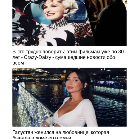
В это трудно поверить: этим фильмам уже по 30
лет - Crazy-Daizy - сумашедшие новости обо
всем
Галустян женился на любовнице, которая
бывала в доме его семьи