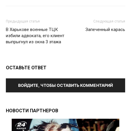
Предыдущая статья
Следующая статья
В Харькове военные ТЦК
Запеченный карась
избили адвоката, его клиент
выпрыгнул из окна 3 этажа
ОСТАВЬТЕ ОТВЕТ
ВОЙДИТЕ, ЧТОБЫ ОСТАВИТЬ КОММЕНТАРИЙ
НОВОСТИ ПАРТНЕРОВ