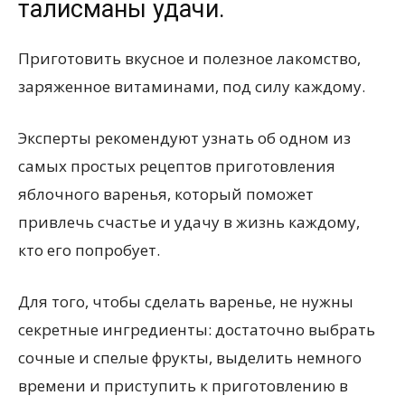
талисманы удачи.
Приготовить вкусное и полезное лакомство,
заряженное витаминами, под силу каждому.
Эксперты рекомендуют узнать об одном из
самых простых рецептов приготовления
яблочного варенья, который поможет
привлечь счастье и удачу в жизнь каждому,
кто его попробует.
Для того, чтобы сделать варенье, не нужны
секретные ингредиенты: достаточно выбрать
сочные и спелые фрукты, выделить немного
времени и приступить к приготовлению в