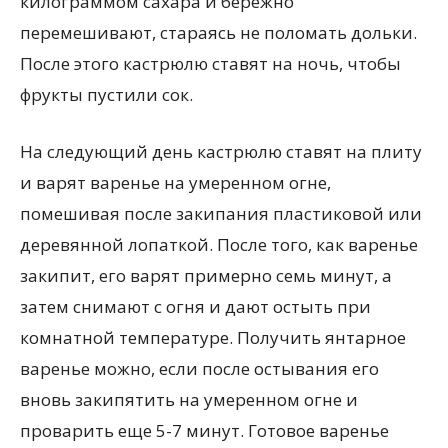
килограммом сахара и бережно
перемешивают, стараясь не поломать дольки.
После этого кастрюлю ставят на ночь, чтобы
фрукты пустили сок.
На следующий день кастрюлю ставят на плиту
и варят варенье на умеренном огне,
помешивая после закипания пластиковой или
деревянной лопаткой. После того, как варенье
закипит, его варят примерно семь минут, а
затем снимают с огня и дают остыть при
комнатной температуре. Получить янтарное
варенье можно, если после остывания его
вновь закипятить на умеренном огне и
проварить еще 5-7 минут. Готовое варенье