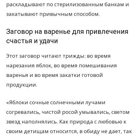
раскладывают по стерилизованным банкам и
закатывают привычным способом.
Заговор на варенье для привлечения
счастья и удачи
Этот заговор читают трижды: во время
нарезания яблок, во время помешивания
варенья и во время закатки готовой
продукции.
«Яблоки сочные солнечными лучами
согревались, чистой росой умывались, светом
звезд наполнялись. Как природа с любовью к
своим детищам относится, в обиду не дает, так