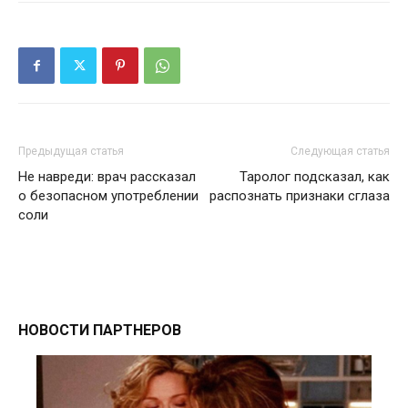
Предыдущая статья
Следующая статья
Не навреди: врач рассказал
Таролог подсказал, как
о безопасном употреблении
распознать признаки сглаза
соли
НОВОСТИ ПАРТНЕРОВ