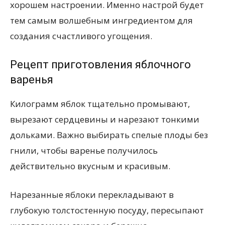
хорошем настроении. Именно настрой будет
тем самым волшебным ингредиентом для
создания счастливого угощения.
Рецепт приготовления яблочного
варенья
Килограмм яблок тщательно промывают,
вырезают сердцевины и нарезают тонкими
дольками. Важно выбирать спелые плоды без
гнили, чтобы варенье получилось
действительно вкусным и красивым.
Нарезанные яблоки перекладывают в
глубокую толстостенную посуду, пересыпают