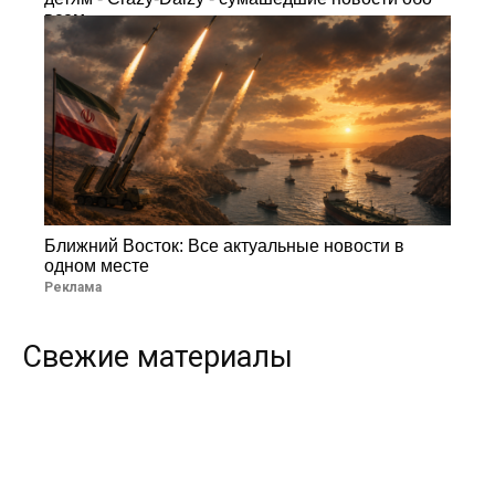
всем
Ближний Восток: Все актуальные новости в
одном месте
Реклама
Свежие материалы