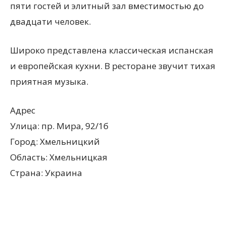
пяти гостей и элитный зал вместимостью до
двадцати человек.
всем
Широко представлена классическая испанская
и европейская кухни. В ресторане звучит тихая
приятная музыка.
Адрес
Улица: пр. Мира, 92/1б
Город: Хмельницкий
Область: Хмельницкая
Страна: Украина