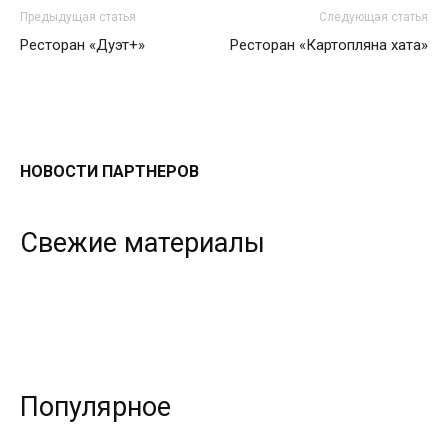
Предыдущая статья
Следующая статья
Ресторан «Дуэт+»
Ресторан «Картопляна хата»
НОВОСТИ ПАРТНЕРОВ
Свежие материалы
Популярное