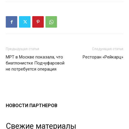
Предыдущая статья
Следующая статья
МРТ в Москве показала, что
Ресторан «Рейкарц»
биатлонистке Подчуфаровой
не потребуется операция
НОВОСТИ ПАРТНЕРОВ
Свежие материалы