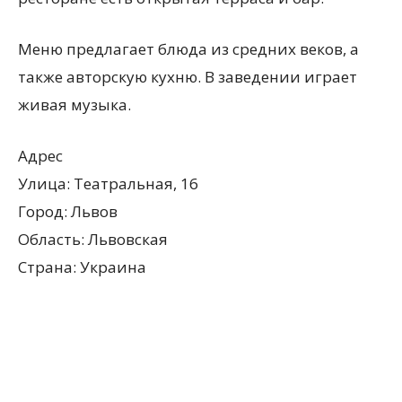
Меню предлагает блюда из средних веков, а
также авторскую кухню. В заведении играет
живая музыка.
Адрес
Улица: Театральная, 16
Город: Львов
Область: Львовская
Страна: Украина