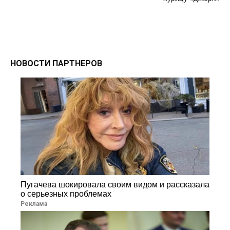
НОВОСТИ ПАРТНЕРОВ
Пугачева шокировала своим видом и рассказала
о серьезных проблемах
Реклама