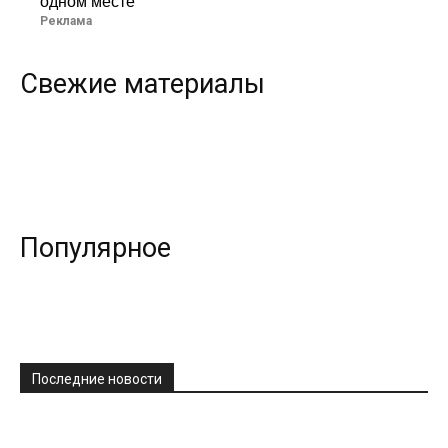
одном месте
Реклама
Свежие материалы
Популярное
Последние новости