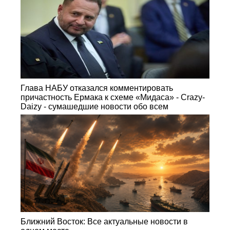
Глава НАБУ отказался комментировать
причастность Ермака к схеме «Мидаса» - Crazy-
Daizy - сумашедшие новости обо всем
Ближний Восток: Все актуальные новости в