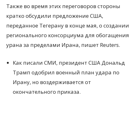
Также во время этих переговоров стороны
кратко обсудили предложение США,
переданное Тегерану в конце мая, о создании
регионального консорциума для обогащения
урана за пределами Ирана, пишет Reuters.
Как писали СМИ, президент США Дональд
Трамп одобрил военный план удара по
Ирану, но воздерживается от
окончательного приказа.