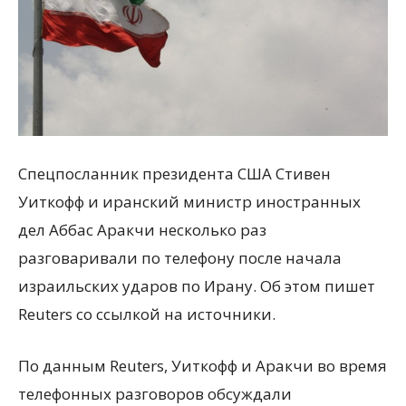
Спецпосланник президента США Стивен
Уиткофф и иранский министр иностранных
дел Аббас Аракчи несколько раз
разговаривали по телефону после начала
израильских ударов по Ирану. Об этом пишет
Reuters со ссылкой на источники.
По данным Reuters, Уиткофф и Аракчи во время
телефонных разговоров обсуждали