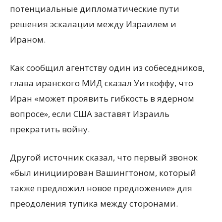
потенциальные дипломатические пути
решения эскалации между Израилем и
Ираном.
Как сообщил агентству один из собеседников,
глава иранского МИД сказал Уиткоффу, что
Иран «может проявить гибкость в ядерном
вопросе», если США заставят Израиль
прекратить войну.
Другой источник сказал, что первый звонок
«был инициирован Вашингтоном, который
также предложил новое предложение» для
преодоления тупика между сторонами.