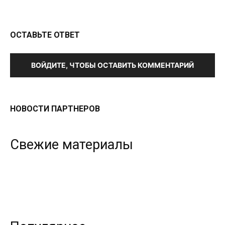
ОСТАВЬТЕ ОТВЕТ
ВОЙДИТЕ, ЧТОБЫ ОСТАВИТЬ КОММЕНТАРИЙ
НОВОСТИ ПАРТНЕРОВ
Свежие материалы