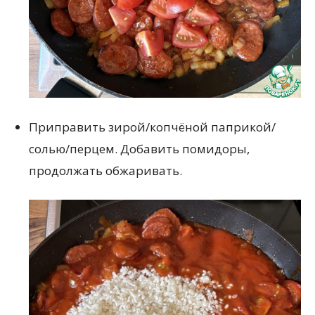
Приправить зирой/копчёной паприкой/
солью/перцем. Добавить помидоры,
продолжать обжаривать.