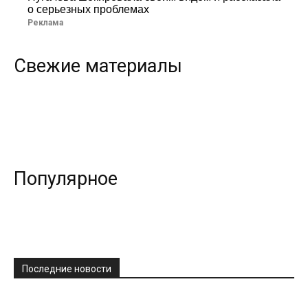
о серьезных проблемах
Реклама
Свежие материалы
Популярное
Последние новости