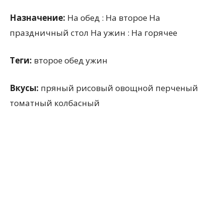
Назначение:
На обед : На второе На
праздничный стол На ужин : На горячее
Теги:
второе обед ужин
Вкусы:
пряный рисовый овощной перченый
томатный колбасный