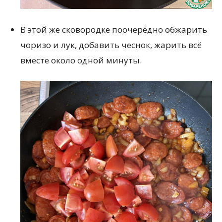
В этой же сковородке поочерёдно обжарить
чоризо и лук, добавить чеснок, жарить всё
вместе около одной минуты.