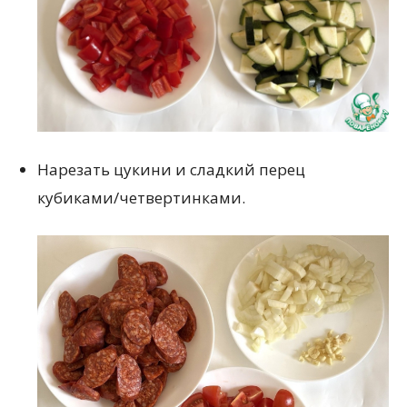
Нарезать цукини и сладкий перец
кубиками/четвертинками.