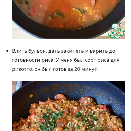
Влить бульон, дать закипеть и варить до
готовности риса. У меня был сорт риса для
ризотто, он был готов за 20 минут.