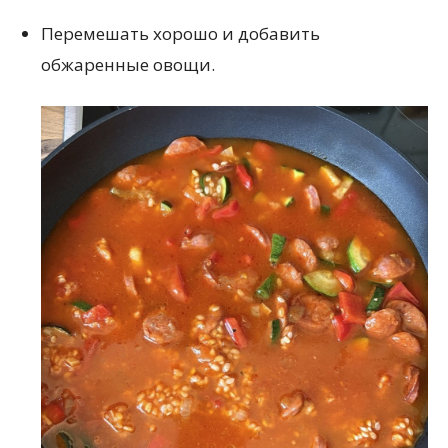
Перемешать хорошо и добавить
обжаренные овощи.