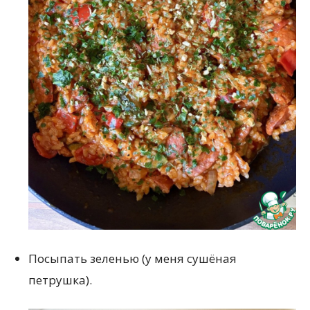
Посыпать зеленью (у меня сушёная
петрушка).