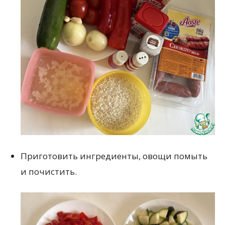
Приготовить ингредиенты, овощи помыть
и почистить.