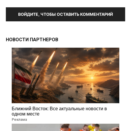
ВОЙДИТЕ, ЧТОБЫ ОСТАВИТЬ КОММЕНТАРИЙ
НОВОСТИ ПАРТНЕРОВ
Ближний Восток: Все актуальные новости в
одном месте
Реклама