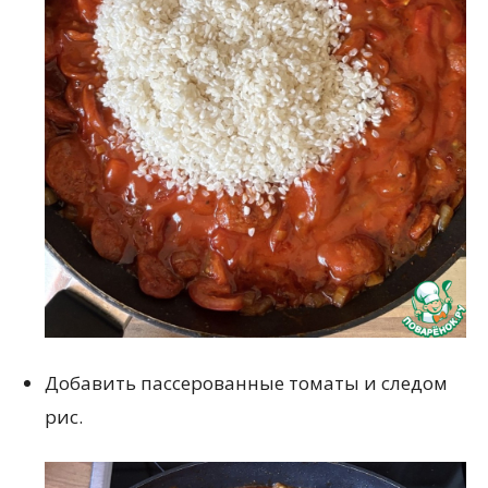
Добавить пассерованные томаты и следом
рис.