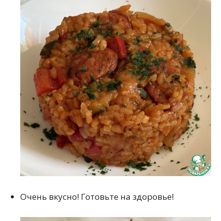
Очень вкусно! Готовьте на здоровье!