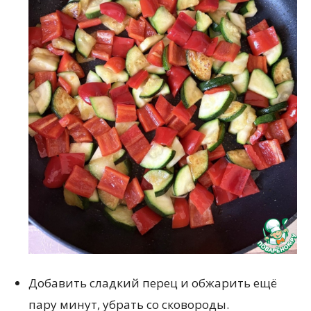
Добавить сладкий перец и обжарить ещё
пару минут, убрать со сковороды.