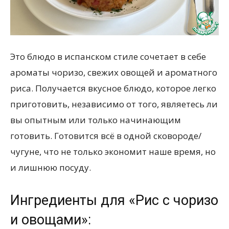
всем
Это блюдо в испанском стиле сочетает в себе
ароматы чоризо, свежих овощей и ароматного
риса. Получается вкусное блюдо, которое легко
приготовить, независимо от того, являетесь ли
вы опытным или только начинающим
готовить. Готовится всё в одной сковороде/
чугуне, что не только экономит наше время, но
и лишнюю посуду.
Ингредиенты для «Рис с чоризо
и овощами»: