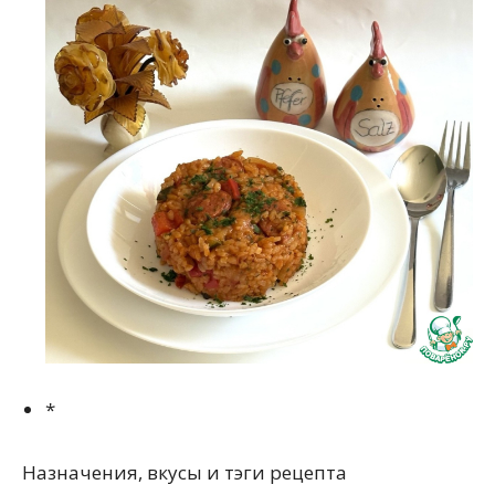
*
Назначения, вкусы и тэги рецепта