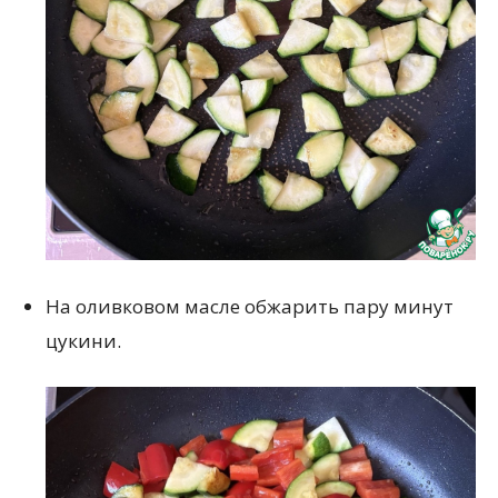
На оливковом масле обжарить пару минут
цукини.