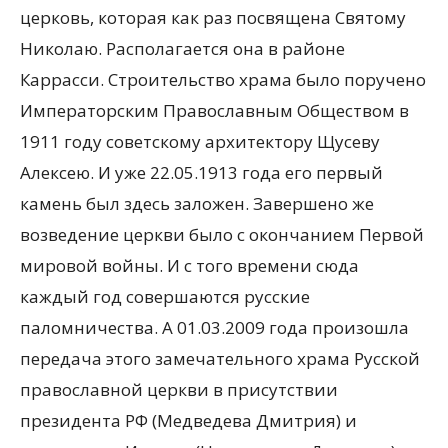
церковь, которая как раз посвящена Святому
Николаю. Располагается она в районе
Каррасси. Строительство храма было поручено
Императорским Православным Обществом в
1911 году советскому архитектору Щусеву
Алексею. И уже 22.05.1913 года его первый
камень был здесь заложен. Завершено же
возведение церкви было с окончанием Первой
мировой войны. И с того времени сюда
каждый год совершаются русские
паломничества. А 01.03.2009 года произошла
передача этого замечательного храма Русской
православной церкви в присутствии
президента РФ (Медведева Дмитрия) и