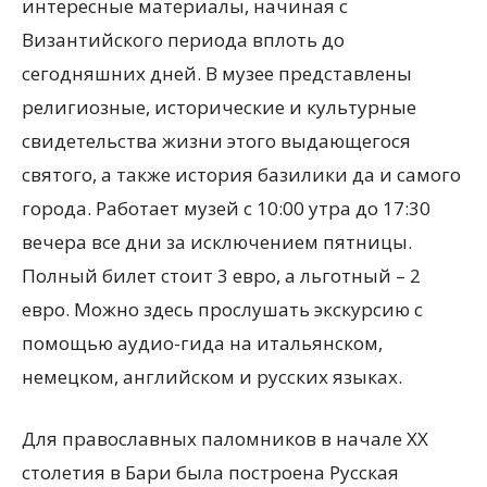
интересные материалы, начиная с
Византийского периода вплоть до
сегодняшних дней. В музее представлены
религиозные, исторические и культурные
свидетельства жизни этого выдающегося
святого, а также история базилики да и самого
города. Работает музей с 10:00 утра до 17:30
вечера все дни за исключением пятницы.
Полный билет стоит 3 евро, а льготный – 2
евро. Можно здесь прослушать экскурсию с
помощью аудио-гида на итальянском,
немецком, английском и русских языках.
Для православных паломников в начале XX
столетия в Бари была построена Русская