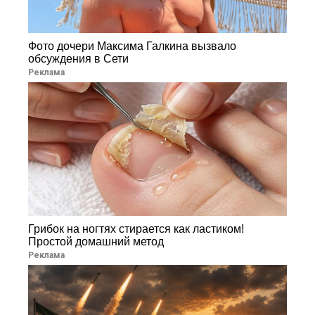
Фото дочери Максима Галкина вызвало
обсуждения в Сети
Реклама
Грибок на ногтях стирается как ластиком!
Простой домашний метод
Реклама