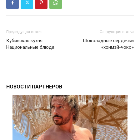
Предыдущая статья
Следующая статья
Кубинская кухня.
Шоколадные сердечки
Национальные блюда
«хонмэй-чоко»
НОВОСТИ ПАРТНЕРОВ