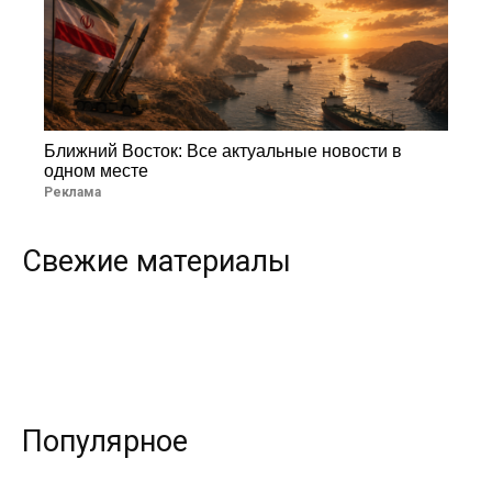
Ближний Восток: Все актуальные новости в
одном месте
Реклама
Свежие материалы
Популярное