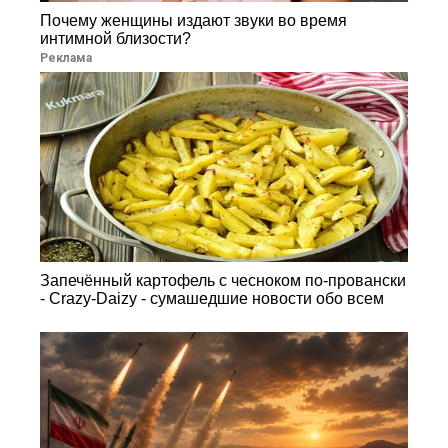
Почему женщины издают звуки во время
интимной близости?
Реклама
Запечённый картофель с чесноком по-провански
- Crazy-Daizy - сумашедшие новости обо всем