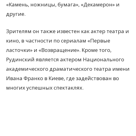
«Камень, ножницы, бумага», «Декамерон» и
другие.
Зрителям он также известен как актер театра и
кино, в частности по сериалам «Первые
ласточки» и «Возвращение». Кроме того,
Рудинский является актером Национального
академического драматического театра имени
Ивана Франко в Киеве, где задействован во
многих успешных спектаклях.