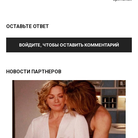
ОСТАВЬТЕ ОТВЕТ
ВОЙДИТЕ, ЧТОБЫ ОСТАВИТЬ КОММЕНТАРИЙ
НОВОСТИ ПАРТНЕРОВ