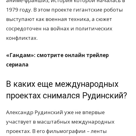
аниме-франшиз, история которой началась в
1979 году. В этом проекте гигантские роботы
выступают как военная техника, а сюжет
сосредоточен на войнах и политических
конфликтах.
«Гандам»: смотрите онлайн трейлер
сериала
В каких еще международных
проектах снимался Рудинский?
Александр Рудинский уже не впервые
участвует в масштабных международных
проектах. В его фильмографии – ленты