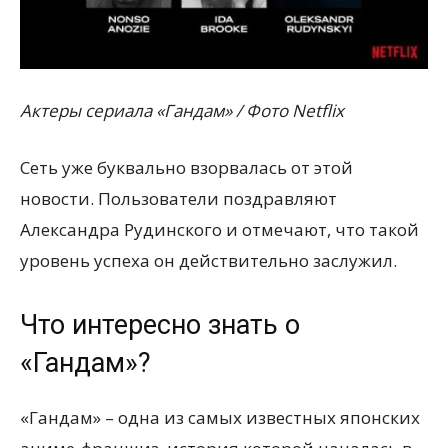
Актеры сериала «Гандам» / Фото Netflix
Сеть уже буквально взорвалась от этой
новости. Пользователи поздравляют
Александра Рудинского и отмечают, что такой
уровень успеха он действительно заслужил.
Что интересно знать о
«Гандам»?
«Гандам» – одна из самых известных японских