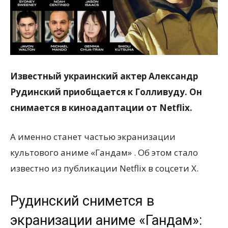
Известный украинский актер Александр
Рудинский приобщается к Голливуду. Он
снимается в киноадаптации от Netflix.
А именно станет частью экранизации
культового аниме «Гандам» . Об этом стало
известно из публикации Netflix в соцсети X.
Рудинский снимется в
экранизации аниме «Гандам»: