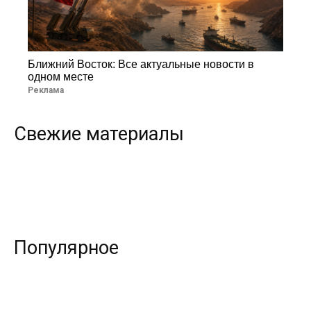
Ближний Восток: Все актуальные новости в
одном месте
Реклама
Свежие материалы
Популярное