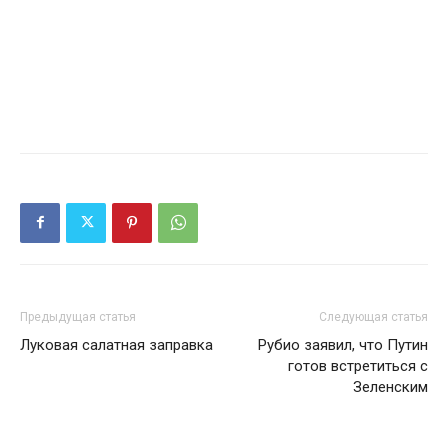
Предыдущая статья
Следующая статья
Луковая салатная заправка
Рубио заявил, что Путин
готов встретиться с
Зеленским