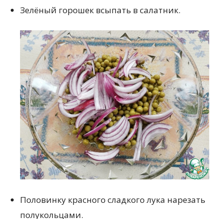
Зелёный горошек всыпать в салатник.
Половинку красного сладкого лука нарезать
полукольцами.