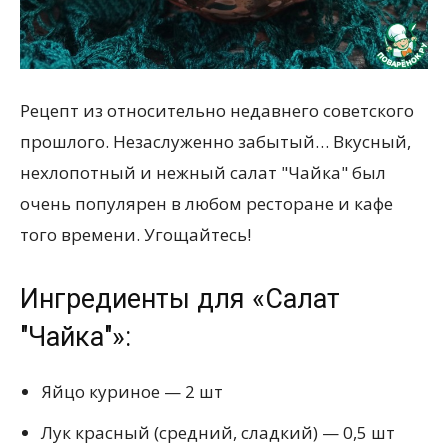
всем
Рецепт из относительно недавнего советского
прошлого. Незаслуженно забытый… Вкусный,
нехлопотный и нежный салат "Чайка" был
очень популярен в любом ресторане и кафе
того времени. Угощайтесь!
Ингредиенты для «Салат
"Чайка"»:
Яйцо куриное — 2 шт
Лук красный (средний, сладкий) — 0,5 шт