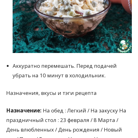
Аккуратно перемешать. Перед подачей
убрать на 10 минут в холодильник.
Назначения, вкусы и тэги рецепта
Назначение:
На обед : Легкий / На закуску На
праздничный стол : 23 февраля / 8 Марта /
День влюбленных / День рождения / Новый