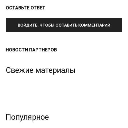
ОСТАВЬТЕ ОТВЕТ
ВОЙДИТЕ, ЧТОБЫ ОСТАВИТЬ КОММЕНТАРИЙ
НОВОСТИ ПАРТНЕРОВ
Свежие материалы
Популярное