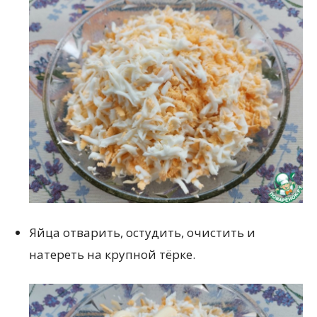
Яйца отварить, остудить, очистить и
натереть на крупной тёрке.