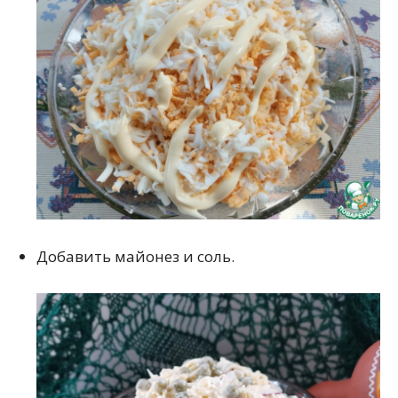
Добавить майонез и соль.