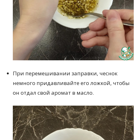
При перемешивании заправки, чеснок
немного придавливайте его ложкой, чтобы
он отдал свой аромат в масло.