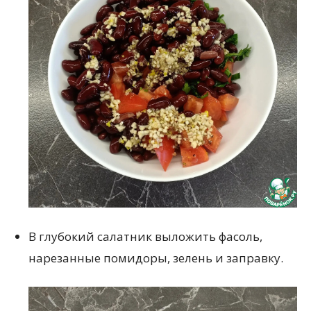
В глубокий салатник выложить фасоль,
нарезанные помидоры, зелень и заправку.