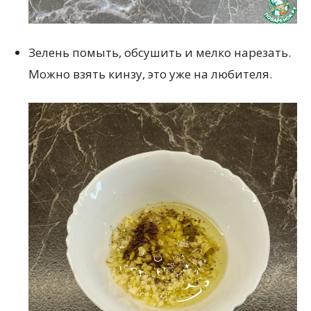
Зелень помыть, обсушить и мелко нарезать.
Можно взять кинзу, это уже на любителя.