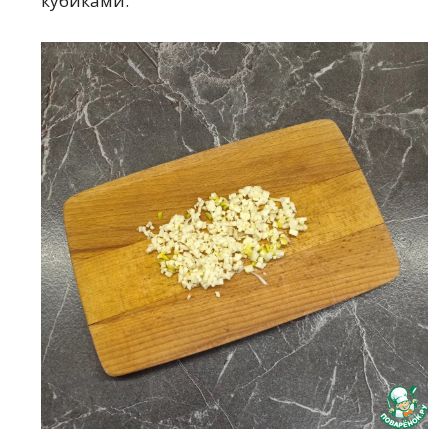
кубиками.