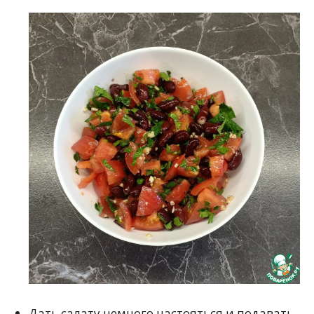
Дать салату немного настояться и подавать