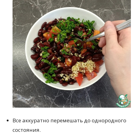
Все аккуратно перемешать до однородного
состояния.