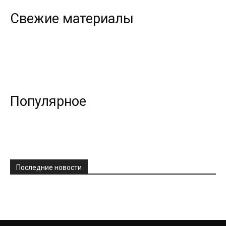
Свежие материалы
Популярное
Последние новости