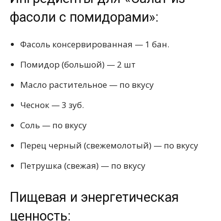
фасоли с помидорами»:
Фасоль консервированная — 1 бан.
Помидор (большой) — 2 шт
Масло растительное — по вкусу
Чеснок — 3 зуб.
Соль — по вкусу
Перец черный (свежемолотый) — по вкусу
Петрушка (свежая) — по вкусу
Пищевая и энергетическая
ценность: