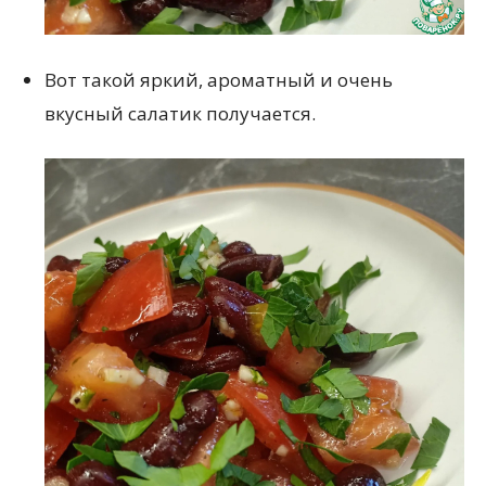
Вот такой яркий, ароматный и очень
вкусный салатик получается.