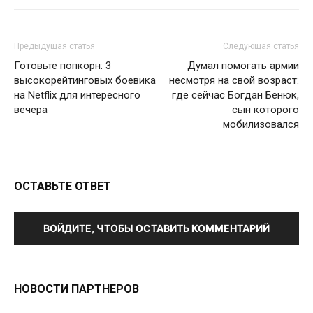
Предыдущая статья
Следующая статья
Готовьте попкорн: 3
Думал помогать армии
высокорейтинговых боевика
несмотря на свой возраст:
на Netflix для интересного
где сейчас Богдан Бенюк,
вечера
сын которого
мобилизовался
ОСТАВЬТЕ ОТВЕТ
ВОЙДИТЕ, ЧТОБЫ ОСТАВИТЬ КОММЕНТАРИЙ
НОВОСТИ ПАРТНЕРОВ