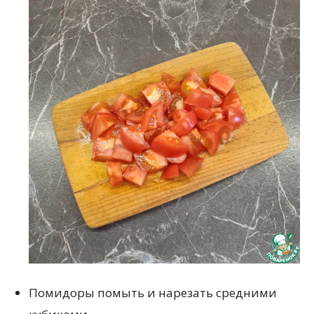
Помидоры помыть и нарезать средними