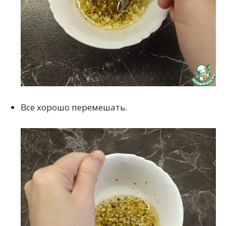
Все хорошо перемешать.