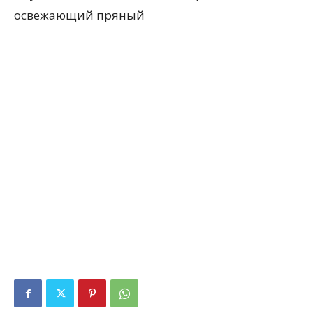
освежающий пряный