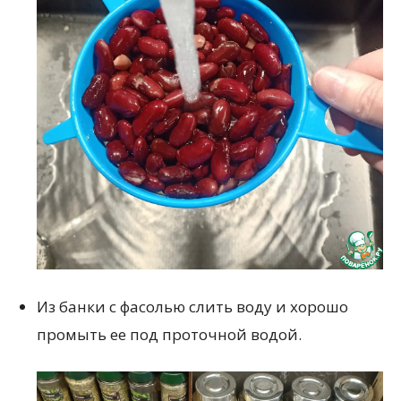
Из банки с фасолью слить воду и хорошо
промыть ее под проточной водой.