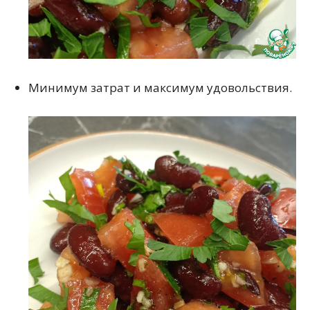
Минимум затрат и максимум удовольствия.