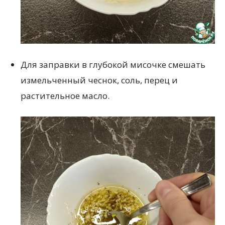
Для заправки в глубокой мисочке смешать
измельченный чеснок, соль, перец и
растительное масло.