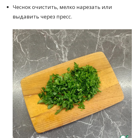
Чеснок очистить, мелко нарезать или
выдавить через пресс.