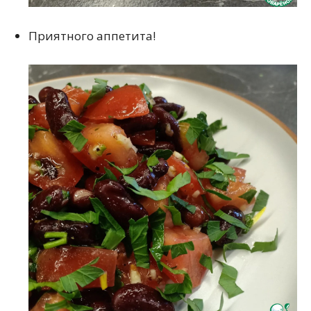
Приятного аппетита!