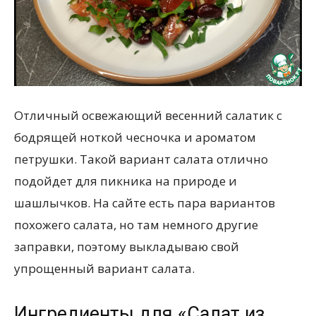
Отличный освежающий весенний салатик с
бодрящей ноткой чесночка и ароматом
петрушки. Такой вариант салата отлично
подойдет для пикника на природе и
шашлычков. На сайте есть пара вариантов
похожего салата, но там немного другие
заправки, поэтому выкладываю свой
упрощенный вариант салата.
Ингредиенты для «Салат из