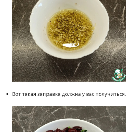
Вот такая заправка должна у вас получиться.