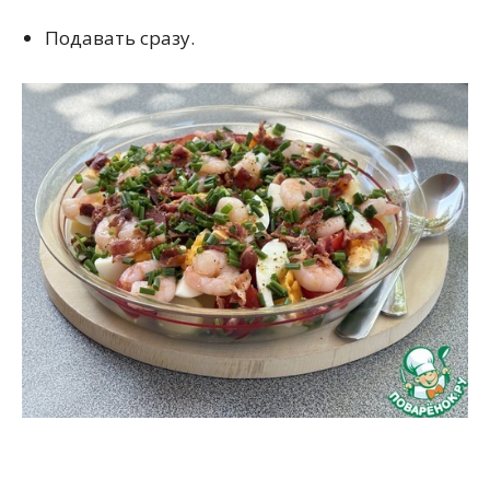
Подавать сразу.