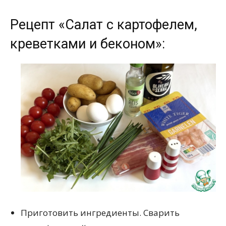
Рецепт «Салат с картофелем,
креветками и беконом»:
Приготовить ингредиенты. Сварить