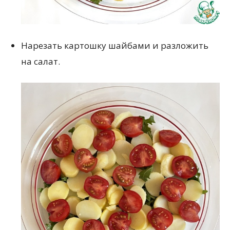
Нарезать картошку шайбами и разложить
на салат.