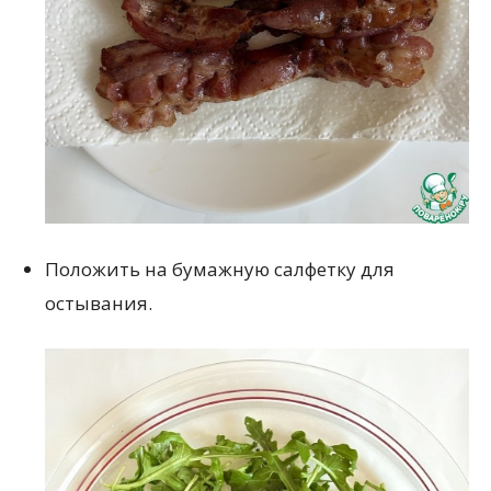
Положить на бумажную салфетку для
остывания.