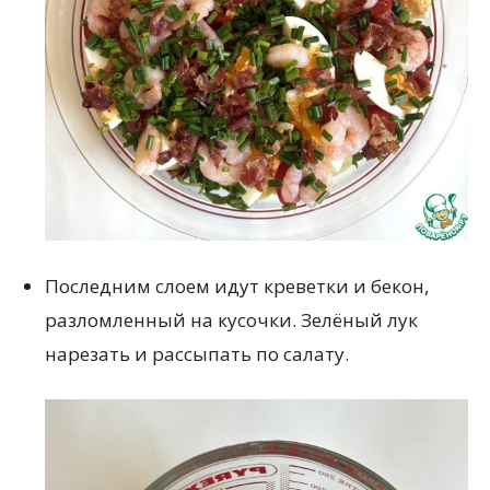
Последним слоем идут креветки и бекон,
разломленный на кусочки. Зелёный лук
нарезать и рассыпать по салату.