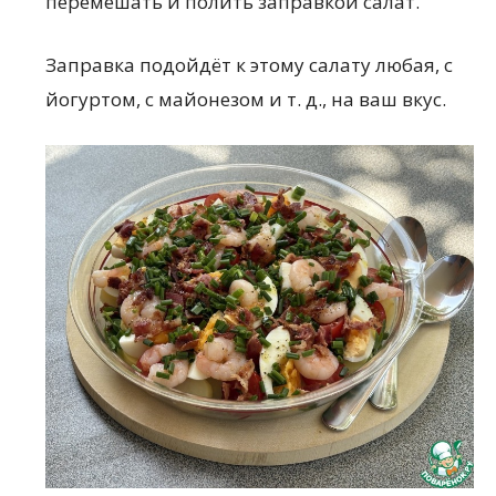
перемешать и полить заправкой салат.
Заправка подойдёт к этому салату любая, с
йогуртом, с майонезом и т. д., на ваш вкус.