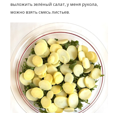
выложить зелёный салат, у меня рукола,
можно взять смесь листьев.