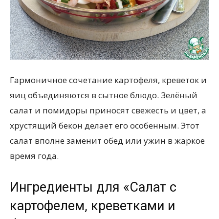
Гармоничное сочетание картофеля, креветок и
яиц объединяются в сытное блюдо. Зелёный
салат и помидоры приносят свежесть и цвет, а
хрустящий бекон делает его особенным. Этот
салат вполне заменит обед или ужин в жаркое
время года.
Ингредиенты для «Салат с
картофелем, креветками и