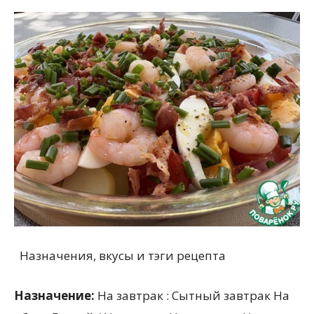
Назначения, вкусы и тэги рецепта
Назначение:
На завтрак : Сытный завтрак На