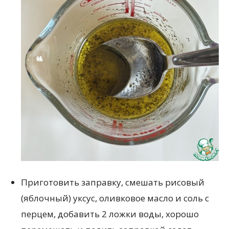
Приготовить заправку, смешать рисовый
(яблочный) уксус, оливковое масло и соль с
перцем, добавить 2 ложки воды, хорошо