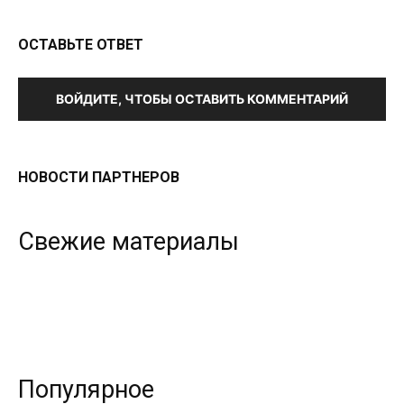
ОСТАВЬТЕ ОТВЕТ
ВОЙДИТЕ, ЧТОБЫ ОСТАВИТЬ КОММЕНТАРИЙ
НОВОСТИ ПАРТНЕРОВ
Свежие материалы
Популярное