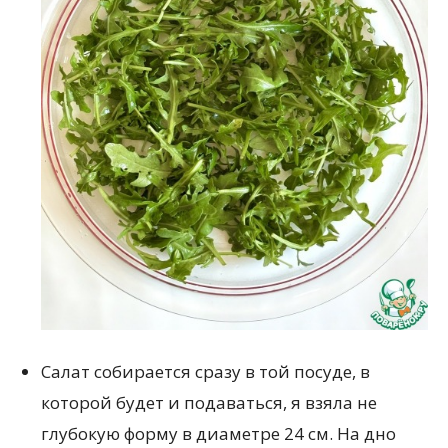
Салат собирается сразу в той посуде, в
которой будет и подаваться, я взяла не
глубокую форму в диаметре 24 см. На дно