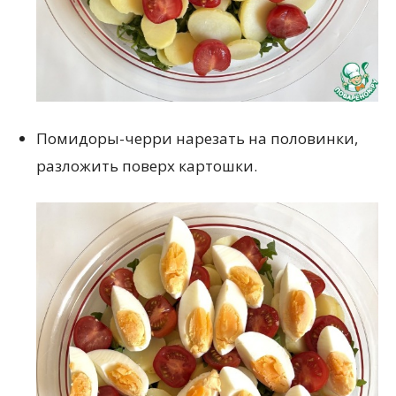
Помидоры-черри нарезать на половинки,
разложить поверх картошки.