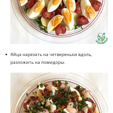
Яйца нарезать на четвереньки вдоль,
разложить на помидоры.