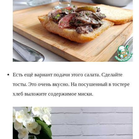
Есть ещё вариант подачи этого салата. Сделайте
тосты. Это очень вкусно. На посушенный в тостере
хлеб выложите содержимое миски.