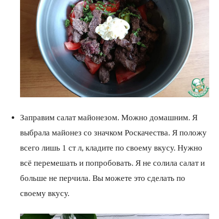
Заправим салат майонезом. Можно домашним. Я
выбрала майонез со значком Роскачества. Я положу
всего лишь 1 ст л, кладите по своему вкусу. Нужно
всё перемешать и попробовать. Я не солила салат и
больше не перчила. Вы можете это сделать по
своему вкусу.