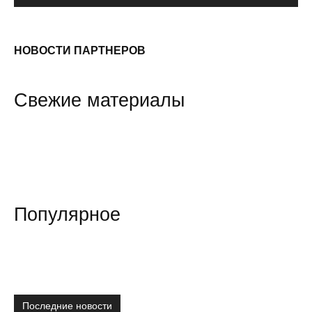
НОВОСТИ ПАРТНЕРОВ
Свежие материалы
Популярное
Последние новости