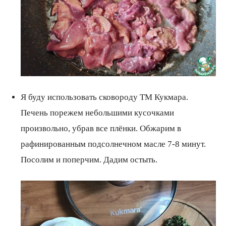
Я буду использовать сковороду ТМ Кукмара.
Печень порежем небольшими кусочками
произвольно, убрав все плёнки. Обжарим в
рафинированным подсолнечном масле 7-8 минут.
Посолим и поперчим. Дадим остыть.