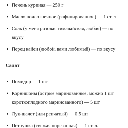
Печень куриная — 250 г
Масло подсолнечное (рафинированное) — 1 ст. л.
Соль (у меня розовая гималайская, любая) — по
вкусу
Перец кайен (любой, вами любимый) — по вкусу
Салат
Помидор — 1 шт
Корнишоны (острые маринованные, можно 1 шт
короткоплодного маринованного) — 5 шт
Лук-шалот (или репчатый) — 0,5 шт
Петрушка (свежая порезанная) — 1 ст. л.