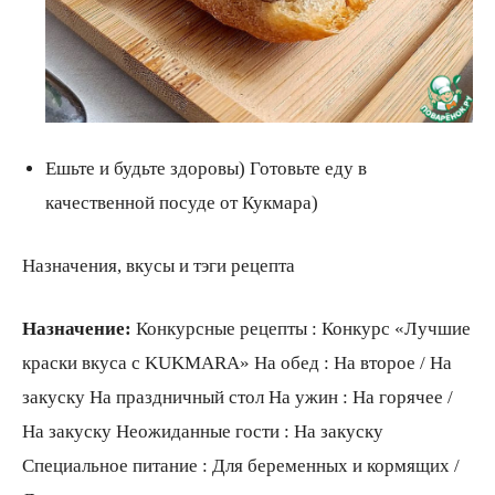
Ешьте и будьте здоровы) Готовьте еду в
качественной посуде от Кукмара)
Назначения, вкусы и тэги рецепта
Назначение:
Конкурсные рецепты : Конкурс «Лучшие
краски вкуса с KUKMARA» На обед : На второе / На
закуску На праздничный стол На ужин : На горячее /
На закуску Неожиданные гости : На закуску
Специальное питание : Для беременных и кормящих /