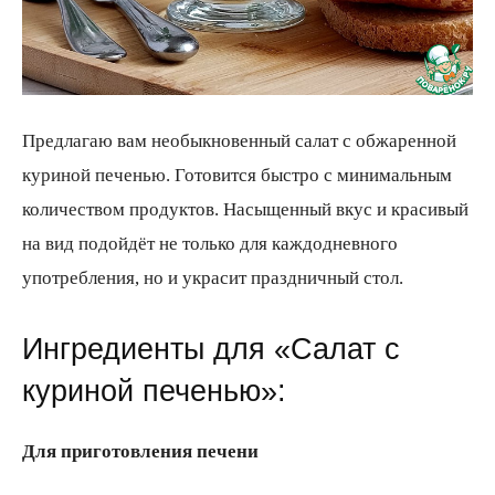
Предлагаю вам необыкновенный салат с обжаренной
куриной печенью. Готовится быстро с минимальным
количеством продуктов. Насыщенный вкус и красивый
на вид подойдёт не только для каждодневного
употребления, но и украсит праздничный стол.
Ингредиенты для «Салат с
куриной печенью»:
Для приготовления печени