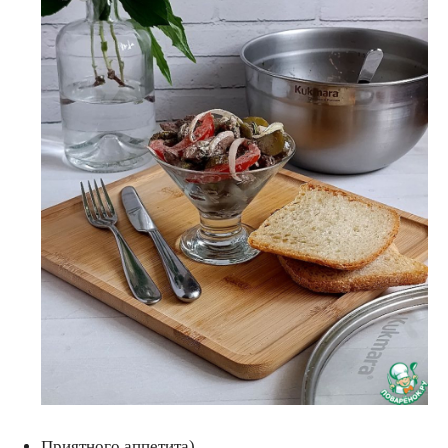
Приятного аппетита)