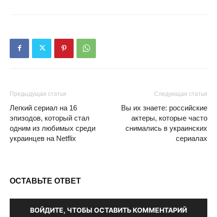
Предыдущая статья
Следующая статья
Легкий сериал на 16
Вы их знаете: российские
эпизодов, который стал
актеры, которые часто
одним из любимых среди
снимались в украинских
украинцев на Netflix
сериалах
ОСТАВЬТЕ ОТВЕТ
ВОЙДИТЕ, ЧТОБЫ ОСТАВИТЬ КОММЕНТАРИЙ