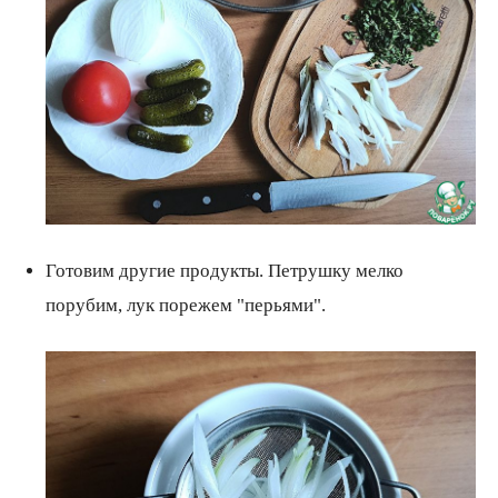
Готовим другие продукты. Петрушку мелко
порубим, лук порежем "перьями".