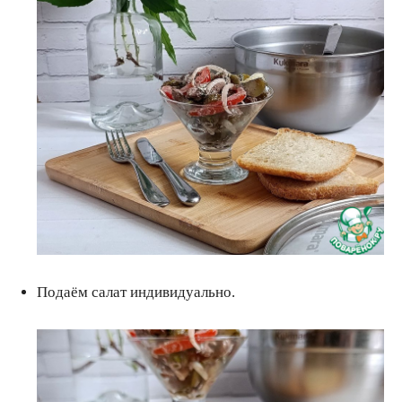
Подаём салат индивидуально.