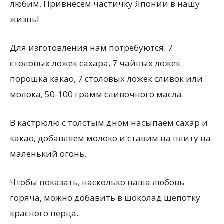
любим. Привнесем частичку Японии в нашу
жизнь!
Для изготовления нам потребуются: 7
столовых ложек сахара, 7 чайных ложек
порошка какао, 7 столовых ложек сливок или
молока, 50-100 грамм сливочного масла.
В кастрюлю с толстым дном насыпаем сахар и
какао, добавляем молоко и ставим на плиту на
маленький огонь.
Чтобы показать, насколько наша любовь
горяча, можно добавить в шоколад щепотку
красного перца.