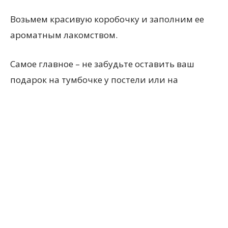
Возьмем красивую коробочку и заполним ее
ароматным лакомством.
Самое главное – не забудьте оставить ваш
подарок на тумбочке у постели или на