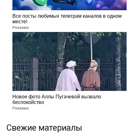
Все посты любимых телеграм каналов в одном
месте!
Реклама
Новое фото Аллы Пугачевой вызвало
беспокойство
Реклама
Свежие материалы