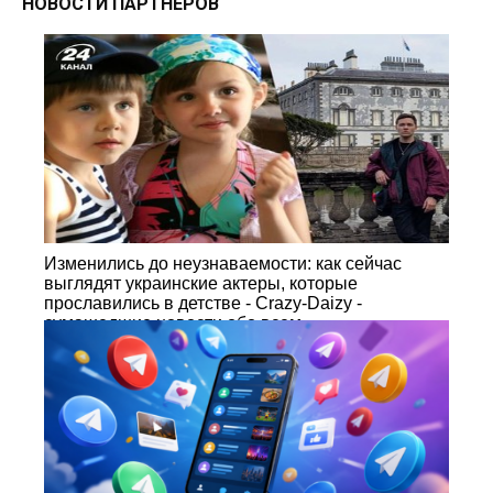
НОВОСТИ ПАРТНЕРОВ
Изменились до неузнаваемости: как сейчас
выглядят украинские актеры, которые
прославились в детстве - Crazy-Daizy -
сумашедшие новости обо всем