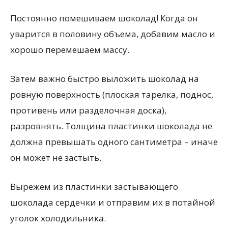
Постоянно помешиваем шоколад! Когда он
уварится в половину объема, добавим масло и
хорошо перемешаем массу.
Затем важно быстро выложить шоколад на
ровную поверхность (плоская тарелка, поднос,
противень или разделочная доска),
разровнять. Толщина пластинки шоколада не
должна превышать одного сантиметра – иначе
он может не застыть.
Вырежем из пластинки застывающего
шоколада сердечки и отправим их в потайной
уголок холодильника.