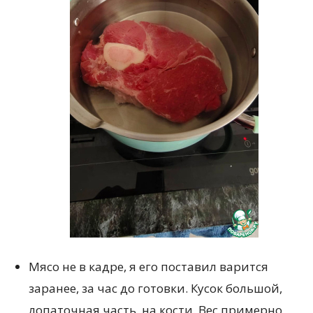
Мясо не в кадре, я его поставил варится
заранее, за час до готовки. Кусок большой,
лопаточная часть, на кости. Вес примерно