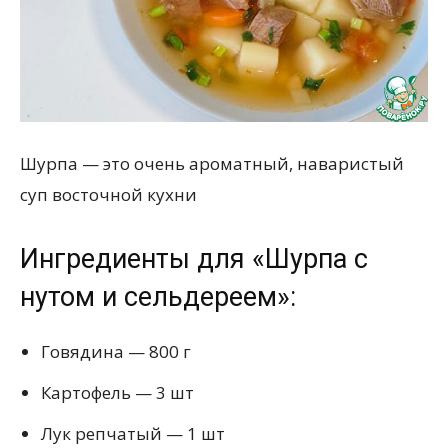
Шурпа — это очень ароматный, наваристый
суп восточной кухни
Ингредиенты для «Шурпа с
нутом и сельдереем»:
Говядина — 800 г
Картофель — 3 шт
Лук репчатый — 1 шт