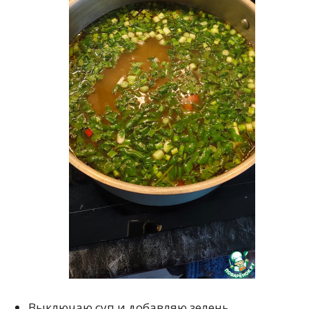
Выключаю суп и добавляю зелень.