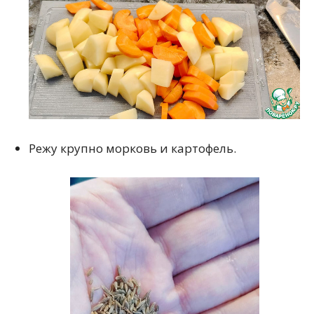
Режу крупно морковь и картофель.