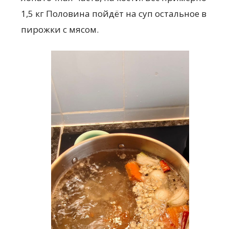
1,5 кг Половина пойдёт на суп остальное в
пирожки с мясом.