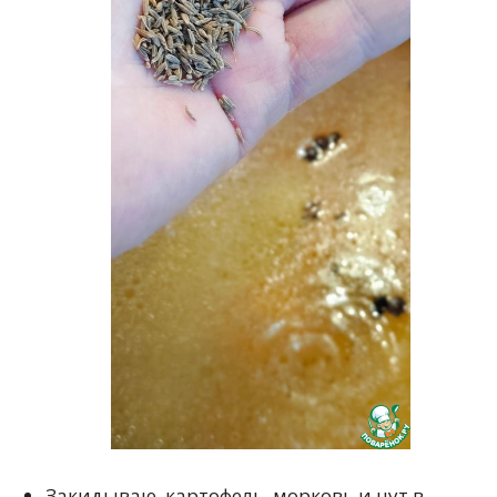
Закидываю, картофель, морковь и нут в