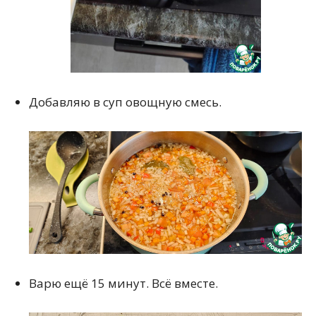
Добавляю в суп овощную смесь.
Варю ещё 15 минут. Всё вместе.