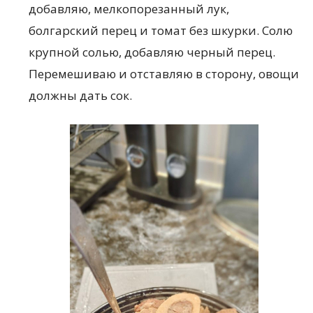
добавляю, мелкопорезанный лук,
болгарский перец и томат без шкурки. Солю
крупной солью, добавляю черный перец.
Перемешиваю и отставляю в сторону, овощи
должны дать сок.