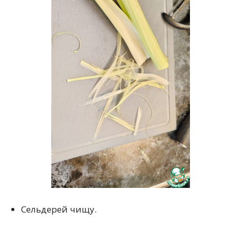
Сельдерей чищу.