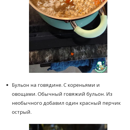
Бульон на говядине. С кореньями и
овощами. Обычный говяжий бульон. Из
необычного добавил один красный перчик
острый.