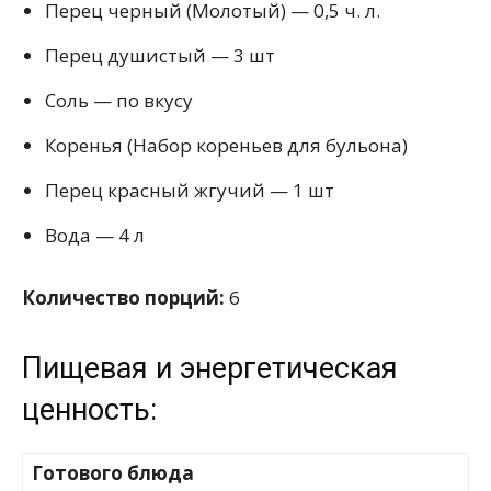
Перец черный (Молотый) — 0,5 ч. л.
Перец душистый — 3 шт
Соль — по вкусу
Коренья (Набор кореньев для бульона)
Перец красный жгучий — 1 шт
Вода — 4 л
Количество порций:
6
Пищевая и энергетическая
ценность:
Готового блюда