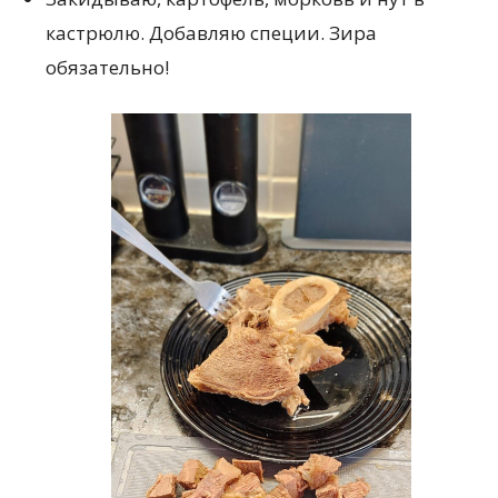
кастрюлю. Добавляю специи. Зира
обязательно!