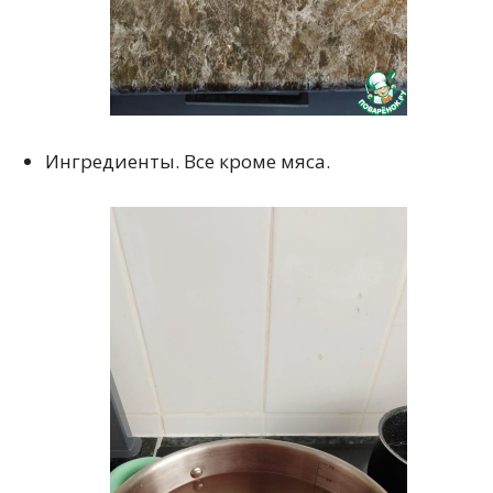
Ингредиенты. Все кроме мяса.