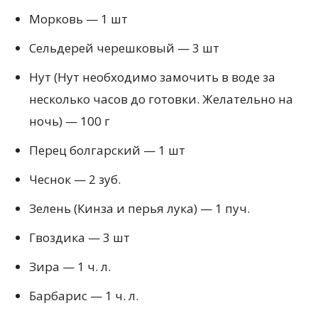
Морковь — 1 шт
Сельдерей черешковый — 3 шт
Нут (Нут необходимо замочить в воде за
несколько часов до готовки. Желательно на
ночь) — 100 г
Перец болгарский — 1 шт
Чеснок — 2 зуб.
Зелень (Кинза и перья лука) — 1 пуч.
Гвоздика — 3 шт
Зира — 1 ч. л.
Барбарис — 1 ч. л.