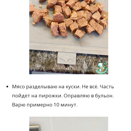
Мясо разделываю на куски. Не всё. Часть
пойдёт на пирожки. Оправляю в бульон.
Варю примерно 10 минут.