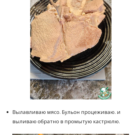
Вылавливаю мясо. Бульон процеживаю. и
выливаю обратно в промытую кастрюлю.