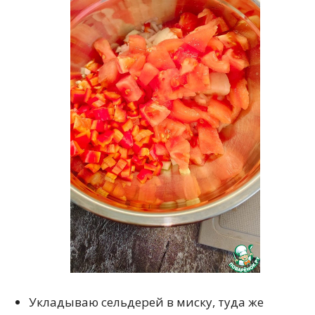
Укладываю сельдерей в миску, туда же