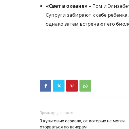
«Свет в океане»
– Том и Элизабе
Супруги забирают к себе ребенка,
однако затем встречают его биол
Предыдущая статья
3 культовых сериала, от которых не могли
оторваться по вечерам