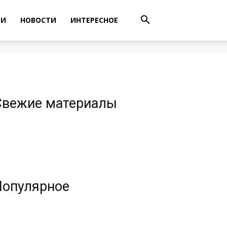
ТИ
НОВОСТИ
ИНТЕРЕСНОЕ
Свежие материалы
Популярное