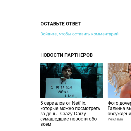
ОСТАВЬТЕ ОТВЕТ
Войдите, чтобы оставить комментарий
НОВОСТИ ПАРТНЕРОВ
5 сериалов от Netflix,
Фото доче
которые можно посмотреть
Галкина в
за день - Crazy-Daizy -
обсуждени
сумашедшие новости обо
Реклама
всем