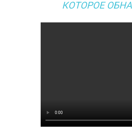
КОТОРОЕ ОБНА