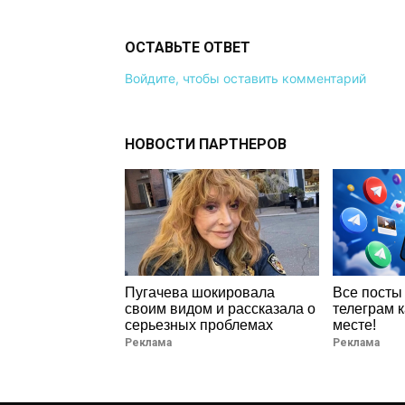
ОСТАВЬТЕ ОТВЕТ
Войдите, чтобы оставить комментарий
НОВОСТИ ПАРТНЕРОВ
Пугачева шокировала
Все посты
своим видом и рассказала о
телеграм 
серьезных проблемах
месте!
Реклама
Реклама