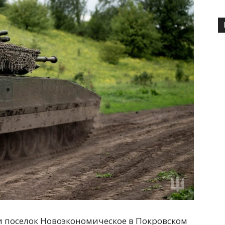
 поселок Новоэкономическое в Покровском