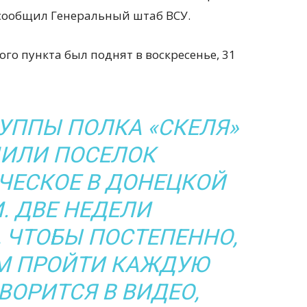
 сообщил Генеральный штаб ВСУ.
го пункта был поднят в воскресенье, 31
УППЫ ПОЛКА «СКЕЛЯ»
ИЛИ ПОСЕЛОК
ЕСКОЕ В ДОНЕЦКОЙ
. ДВЕ НЕДЕЛИ
 ЧТОБЫ ПОСТЕПЕННО,
М ПРОЙТИ КАЖДУЮ
ОВОРИТСЯ В ВИДЕО,