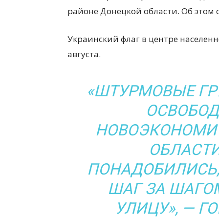
районе Донецкой области. Об этом
Украинский флаг в центре населенно
августа.
«ШТУРМОВЫЕ ГР
ОСВОБОД
НОВОЭКОНОМИЧ
ОБЛАСТИ
ПОНАДОБИЛИСЬ,
ШАГ ЗА ШАГО
УЛИЦУ», — Г