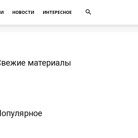
ТИ
НОВОСТИ
ИНТЕРЕСНОЕ
Свежие материалы
Популярное