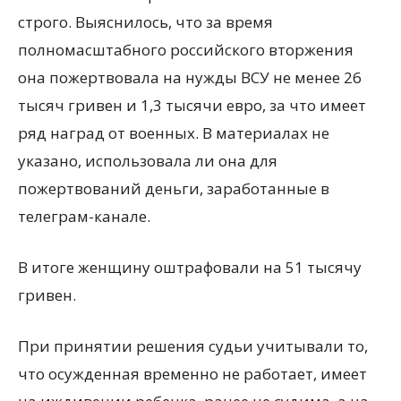
строго. Выяснилось, что за время
полномасштабного российского вторжения
она пожертвовала на нужды ВСУ не менее 26
тысяч гривен и 1,3 тысячи евро, за что имеет
ряд наград от военных. В материалах не
указано, использовала ли она для
пожертвований деньги, заработанные в
телеграм-канале.
В итоге женщину оштрафовали на 51 тысячу
гривен.
При принятии решения судьи учитывали то,
что осужденная временно не работает, имеет