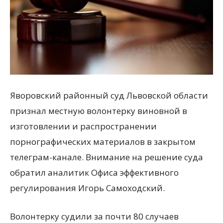
Яворовский районный суд Львовской области
признал местную волонтерку виновной в
изготовлении и распространении
порнографических материалов в закрытом
телеграм-канале. Внимание на решение суда
обратил аналитик Офиса эффективного
регулирования Игорь Самоходский.
Волонтерку судили за почти 80 случаев