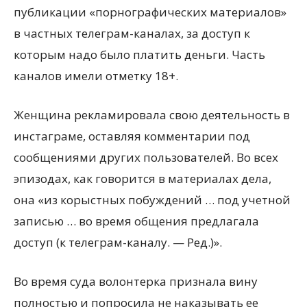
публикации «порнографических материалов»
в частных телеграм-каналах, за доступ к
которым надо было платить деньги. Часть
каналов имели отметку 18+.
Женщина рекламировала свою деятельность в
инстаграме, оставляя комментарии под
сообщениями других пользователей. Во всех
эпизодах, как говорится в материалах дела,
она «из корыстных побуждений … под учетной
записью … во время общения предлагала
доступ (к телеграм-каналу. — Ред.)».
Во время суда волонтерка признала вину
полностью и попросила не наказывать ее