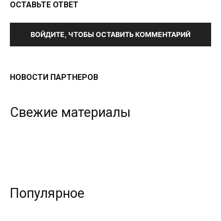
ОСТАВЬТЕ ОТВЕТ
ВОЙДИТЕ, ЧТОБЫ ОСТАВИТЬ КОММЕНТАРИЙ
НОВОСТИ ПАРТНЕРОВ
Свежие материалы
Популярное