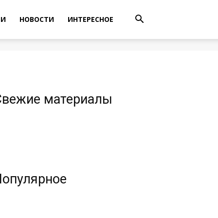
ТИ
НОВОСТИ
ИНТЕРЕСНОЕ
Свежие материалы
Популярное