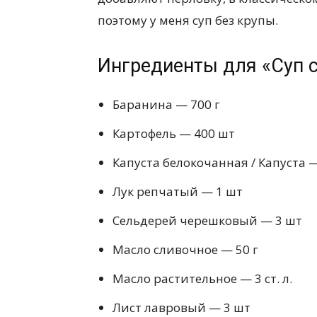
поэтому у меня суп без крупы.
Ингредиенты для «Суп с
Баранина — 700 г
Картофель — 400 шт
Капуста белокочанная / Капустa —
Лук репчатый — 1 шт
Сельдерей черешковый — 3 шт
Масло сливочное — 50 г
Масло растительное — 3 ст. л.
Лист лавровый — 3 шт