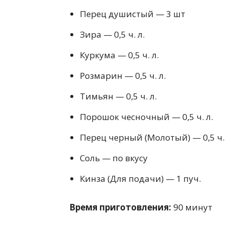
Перец душистый — 3 шт
Зира — 0,5 ч. л.
Куркума — 0,5 ч. л.
Розмарин — 0,5 ч. л.
Тимьян — 0,5 ч. л.
Порошок чесночный — 0,5 ч. л.
Перец черный (Молотый) — 0,5 ч. 
Соль — по вкусу
Кинза (Для подачи) — 1 пуч.
Время приготовления:
90 минут