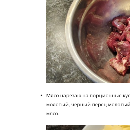
Мясо нарезаю на порционные кусо
молотый, черный перец молотый,
мясо.