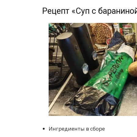
Рецепт «Суп с бараниной
Ингредиенты в сборе