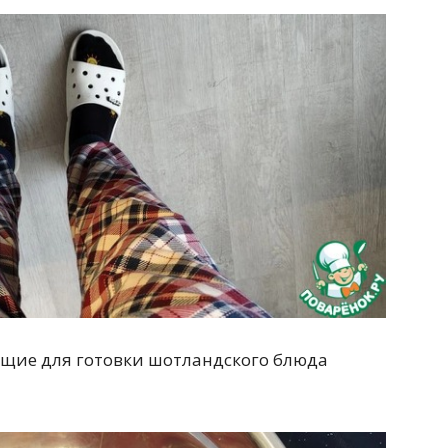
дящие для готовки шотландского блюда