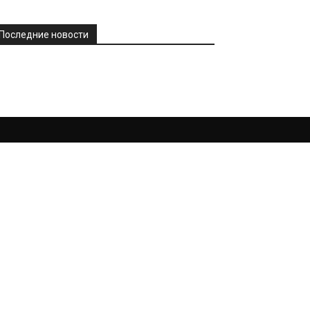
Последние новости