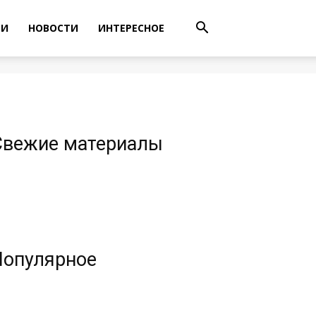
ТИ
НОВОСТИ
ИНТЕРЕСНОЕ
Свежие материалы
Популярное