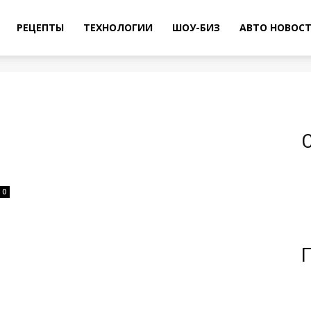
РЕЦЕПТЫ
ТЕХНОЛОГИИ
ШОУ-БИЗ
АВТО НОВОС
0