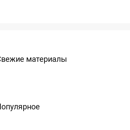
Свежие материалы
Популярное