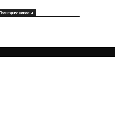
Последние новости