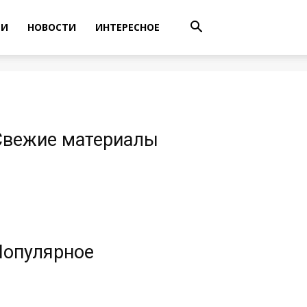
ТИ
НОВОСТИ
ИНТЕРЕСНОЕ
Свежие материалы
Популярное