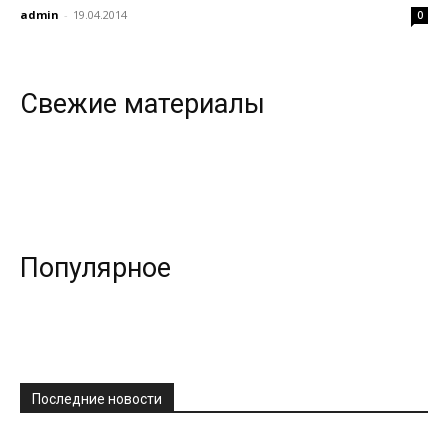
admin
-
19.04.2014
0
Свежие материалы
Популярное
Последние новости