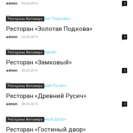
admin
-
06.06.2015
0
Рестораны Житомира
Ресторан «Золотая Подкова»
admin
-
02.06.2015
0
Рестораны Житомира
Ресторан «Замковый»
admin
-
02.06.2015
0
Рестораны Житомира
Ресторан «Древний Русич»
admin
-
28.05.2015
0
Рестораны Житомира
Ресторан «Гостиный двор»