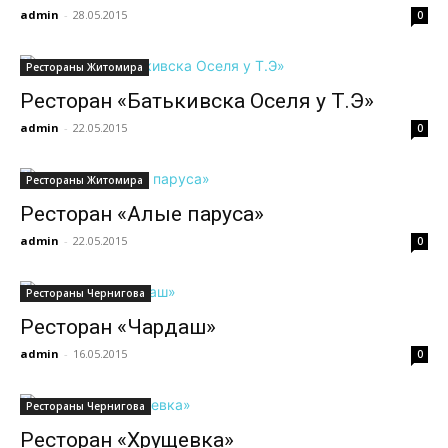
admin
-
28.05.2015
0
Рестораны Житомира
Ресторан «Батькивска Оселя у Т.Э»
admin
-
22.05.2015
0
Рестораны Житомира
Ресторан «Алые паруса»
admin
-
22.05.2015
0
Рестораны Чернигова
Ресторан «Чардаш»
admin
-
16.05.2015
0
Рестораны Чернигова
Ресторан «Хрущевка»