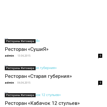
всем
Рестораны Житомира
Ресторан «СушиЯ»
admin
-
13.06.2015
0
Рестораны Житомира
Ресторан «Старая губерния»
admin
-
06.06.2015
0
Рестораны Житомира
Ресторан «Кабачок 12 стульев»