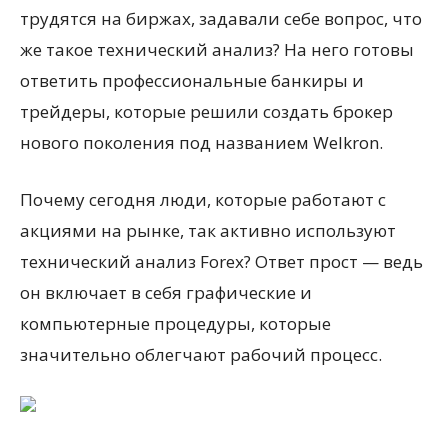
трудятся на биржах, задавали себе вопрос, что
же такое технический анализ? На него готовы
ответить профессиональные банкиры и
трейдеры, которые решили создать брокер
нового поколения под названием Welkron.
Почему сегодня люди, которые работают с
акциями на рынке, так активно используют
технический анализ Forex? Ответ прост — ведь
он включает в себя графические и
компьютерные процедуры, которые
значительно облегчают рабочий процесс.