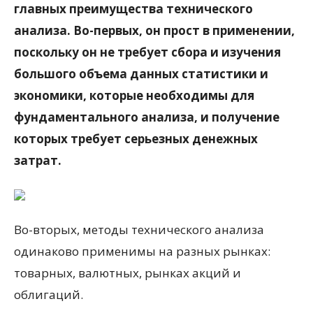
главных преимущества технического
анализа. Во-первых, он прост в применении,
поскольку он не требует сбора и изучения
большого объема данных статистики и
экономики, которые необходимы для
фундаментального анализа, и получение
которых требует серьезных денежных
затрат.
Во-вторых, методы технического анализа
одинаково применимы на разных рынках:
товарных, валютных, рынках акций и
облигаций.