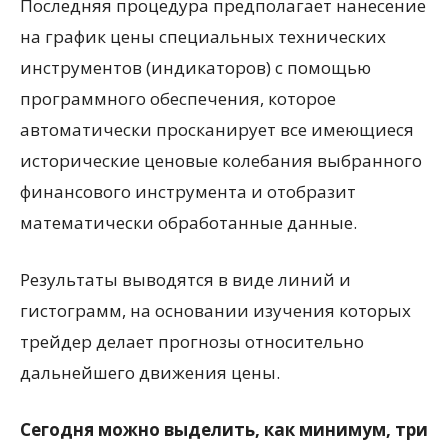
Последняя процедура предполагает нанесение
на график цены специальных технических
инструментов (индикаторов) с помощью
программного обеспечения, которое
автоматически просканирует все имеющиеся
исторические ценовые колебания выбранного
финансового инструмента и отобразит
математически обработанные данные.
Результаты выводятся в виде линий и
гистограмм, на основании изучения которых
трейдер делает прогнозы относительно
дальнейшего движения цены.
Сегодня можно выделить, как минимум, три