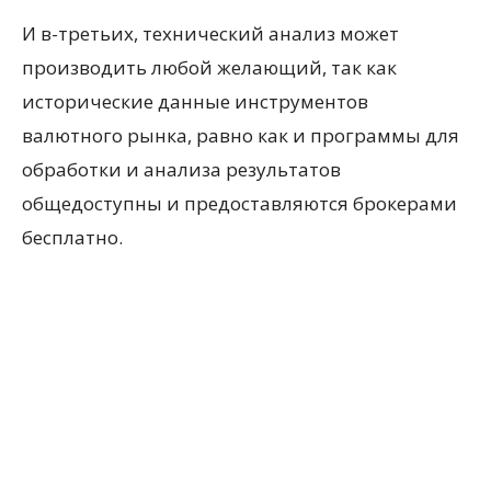
И в-третьих, технический анализ может
производить любой желающий, так как
исторические данные инструментов
валютного рынка, равно как и программы для
обработки и анализа результатов
общедоступны и предоставляются брокерами
бесплатно.