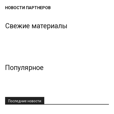
НОВОСТИ ПАРТНЕРОВ
Свежие материалы
Популярное
Последние новости