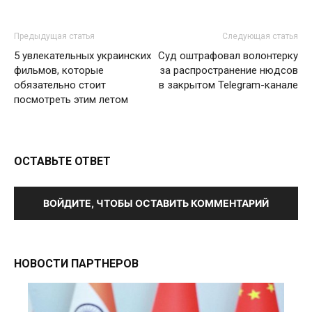
Предыдущая статья
Следующая статья
5 увлекательных украинских
Суд оштрафовал волонтерку
фильмов, которые
за распространение нюдсов
обязательно стоит
в закрытом Telegram-канале
посмотреть этим летом
ОСТАВЬТЕ ОТВЕТ
ВОЙДИТЕ, ЧТОБЫ ОСТАВИТЬ КОММЕНТАРИЙ
НОВОСТИ ПАРТНЕРОВ