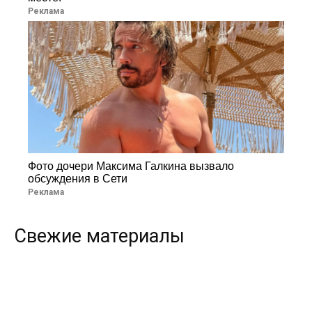
Реклама
Фото дочери Максима Галкина вызвало
обсуждения в Сети
Реклама
Свежие материалы