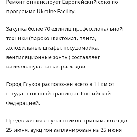
Ремонт финансирует Европейский союз по
программе Ukraine Facility.
Закупка более 70 единиц профессиональной
техники (пароконвектомат, плита,
холодильные шкафы, посудомойка,
вентиляционные зонты) составляет
наибольшую статью расходов.
Город Глухов расположен всего в 11 км от
государственной границы с Российской
Федерацией.
Предложения от участников принимаются до
25 июня, аукцион запланирован на 25 июня