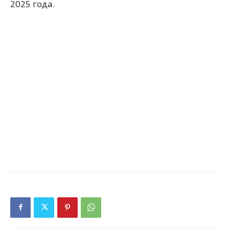
2025 года.