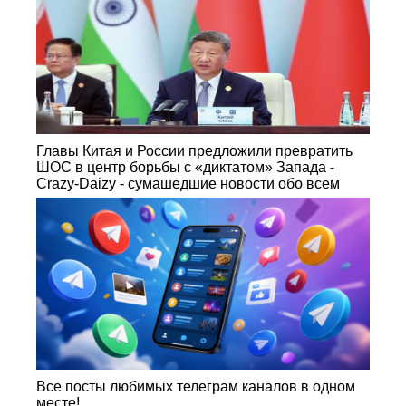
Главы Китая и России предложили превратить
ШОС в центр борьбы с «диктатом» Запада -
Crazy-Daizy - сумашедшие новости обо всем
Все посты любимых телеграм каналов в одном
месте!