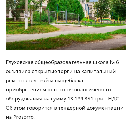
всем
Глуховская общеобразовательная школа № 6
объявила открытые торги на капитальный
ремонт столовой и пищеблока с
приобретением нового технологического
оборудования на сумму 13 199 351 грн с НДС.
Об этом говорится в тендерной документации
на Prozorro.