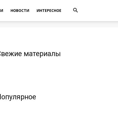
ТИ
НОВОСТИ
ИНТЕРЕСНОЕ
Свежие материалы
Популярное