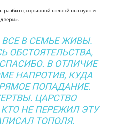
се разбито, взрывной волной выгнуло и
двери».
 ВСЕ В СЕМЬЕ ЖИВЫ.
Ь ОБСТОЯТЕЛЬСТВА,
 СПАСИБО. В ОТЛИЧИЕ
МЕ НАПРОТИВ, КУДА
РЯМОЕ ПОПАДАНИЕ.
ЕРТВЫ. ЦАРСТВО
 КТО НЕ ПЕРЕЖИЛ ЭТУ
НАПИСАЛ ТОПОЛЯ.