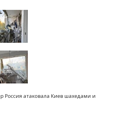
ор Россия атаковала Киев шахедами и