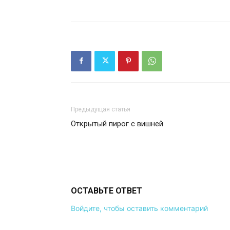
Предыдущая статья
Открытый пирог с вишней
ОСТАВЬТЕ ОТВЕТ
Войдите, чтобы оставить комментарий