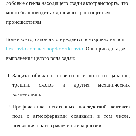
лобовые стёкла находящего сзади автотранспорта, что
могло бы приводить к дорожно-транспортным
происшествиям.
Более всего, салон авто нуждается в ковриках на пол
best-avto.com.ua/shop/kovriki-avto
. Они пригодны для
выполнения целого ряда задач:
Защита обивки и поверхности пола от царапин,
трещин, сколов и других механических
воздействий.
Профилактика негативных последствий контакта
пола с атмосферными осадками, в том числе,
появления очагов ржавчины и коррозии.