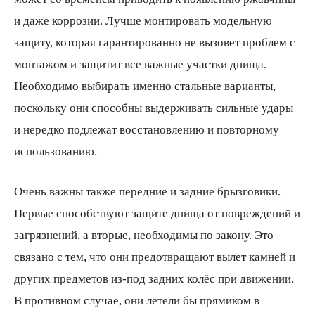
и даже коррозии. Лучше монтировать модельную
защиту, которая гарантированно не вызовет проблем с
монтажом и защитит все важные участки днища.
Необходимо выбирать именно стальные варианты,
поскольку они способны выдерживать сильные удары
и нередко подлежат восстановлению и повторному
использованию.
Очень важны также передние и задние брызговики.
Первые способствуют защите днища от повреждений и
загрязнений, а вторые, необходимы по закону. Это
связано с тем, что они предотвращают вылет камней и
других предметов из-под задних колёс при движении.
В противном случае, они летели бы прямиком в