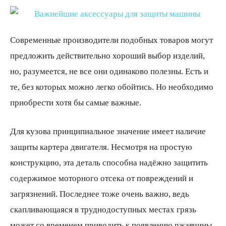
всем
Современные производители подобных товаров могут
предложить действительно хороший выбор изделий,
но, разумеется, не все они одинаково полезны. Есть и
те, без которых можно легко обойтись. Но необходимо
приобрести хотя бы самые важные.
Для кузова принципиальное значение имеет наличие
защиты картера двигателя. Несмотря на простую
конструкцию, эта деталь способна надёжно защитить
содержимое моторного отсека от повреждений и
загрязнений. Последнее тоже очень важно, ведь
скапливающаяся в труднодоступных местах грязь
может со временем приводить к появлению ржавчины