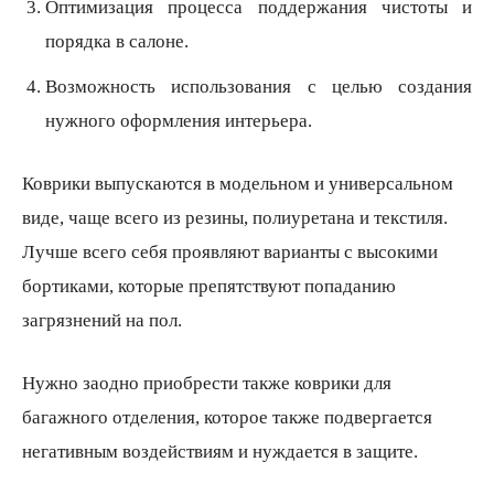
Оптимизация процесса поддержания чистоты и
порядка в салоне.
Возможность использования с целью создания
нужного оформления интерьера.
Коврики выпускаются в модельном и универсальном
виде, чаще всего из резины, полиуретана и текстиля.
Лучше всего себя проявляют варианты с высокими
бортиками, которые препятствуют попаданию
загрязнений на пол.
Нужно заодно приобрести также коврики для
багажного отделения, которое также подвергается
негативным воздействиям и нуждается в защите.