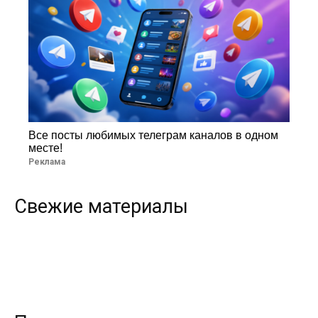
Все посты любимых телеграм каналов в одном
месте!
Реклама
Свежие материалы