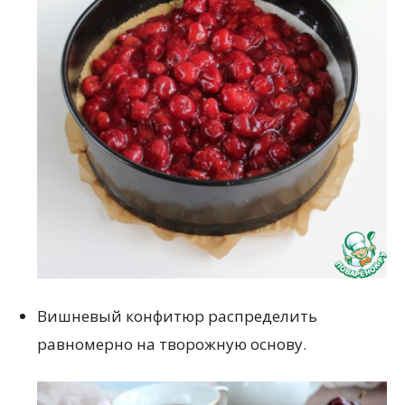
Вишневый конфитюр распределить
равномерно на творожную основу.