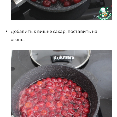
Добавить к вишне сахар, поставить на
огонь.