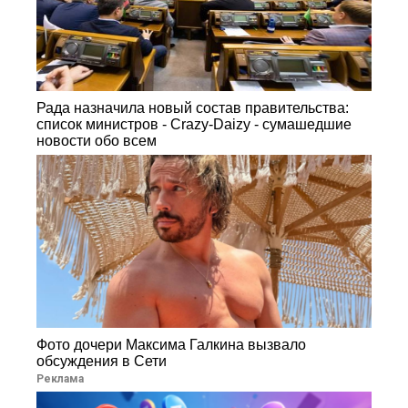
Рада назначила новый состав правительства:
список министров - Crazy-Daizy - сумашедшие
новости обо всем
Фото дочери Максима Галкина вызвало
обсуждения в Сети
Реклама