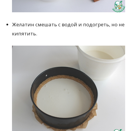
Желатин смешать с водой и подогреть, но не
кипятить.