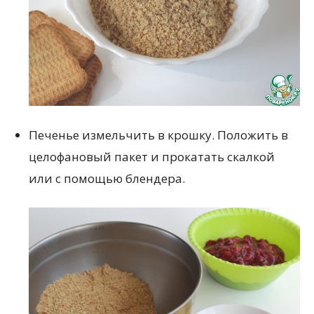
Печенье измельчить в крошку. Положить в
целофановый пакет и прокатать скалкой
или с помощью блендера.