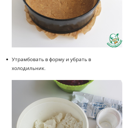
Утрамбовать в форму и убрать в
холодильник.