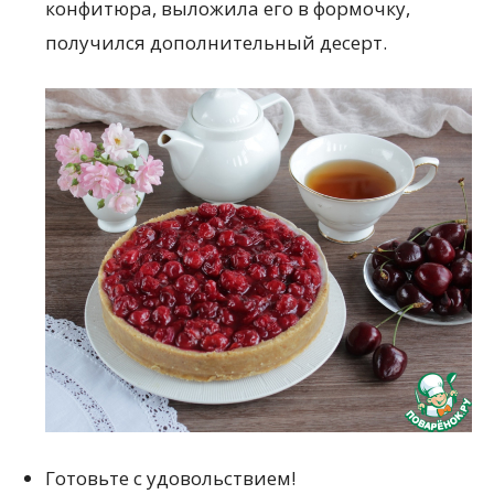
конфитюра, выложила его в формочку,
получился дополнительный десерт.
Готовьте с удовольствием!