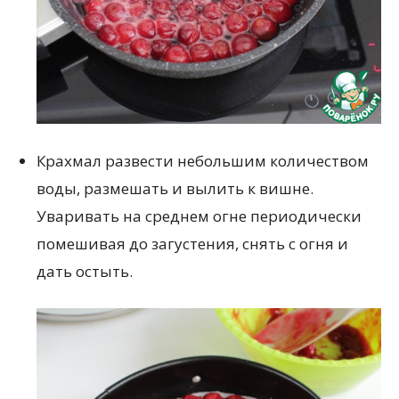
Крахмал развести небольшим количеством
воды, размешать и вылить к вишне.
Уваривать на среднем огне периодически
помешивая до загустения, снять с огня и
дать остыть.