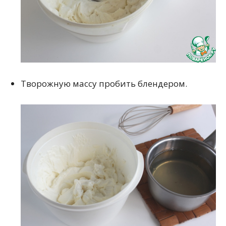
Творожную массу пробить блендером.