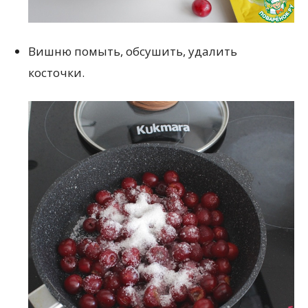
Вишню помыть, обсушить, удалить
косточки.