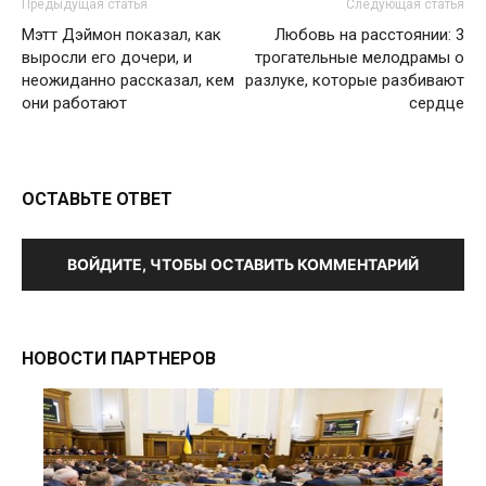
Предыдущая статья
Следующая статья
Мэтт Дэймон показал, как
Любовь на расстоянии: 3
выросли его дочери, и
трогательные мелодрамы о
неожиданно рассказал, кем
разлуке, которые разбивают
они работают
сердце
ОСТАВЬТЕ ОТВЕТ
ВОЙДИТЕ, ЧТОБЫ ОСТАВИТЬ КОММЕНТАРИЙ
НОВОСТИ ПАРТНЕРОВ