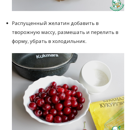
Распущенный желатин добавить в
творожную массу, размешать и перелить в
форму, убрать в холодильник.