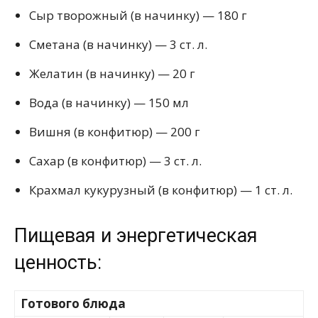
Сыр творожный (в начинку) — 180 г
Сметана (в начинку) — 3 ст. л.
Желатин (в начинку) — 20 г
Вода (в начинку) — 150 мл
Вишня (в конфитюр) — 200 г
Сахар (в конфитюр) — 3 ст. л.
Крахмал кукурузный (в конфитюр) — 1 ст. л.
Пищевая и энергетическая
ценность:
Готового блюда