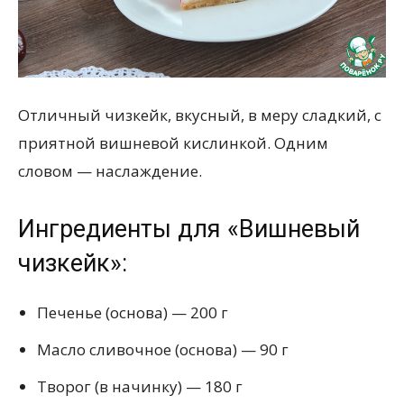
Отличный чизкейк, вкусный, в меру сладкий, с
приятной вишневой кислинкой. Одним
словом — наслаждение.
Ингредиенты для «Вишневый
чизкейк»:
Печенье (основа) — 200 г
Масло сливочное (основа) — 90 г
Творог (в начинку) — 180 г