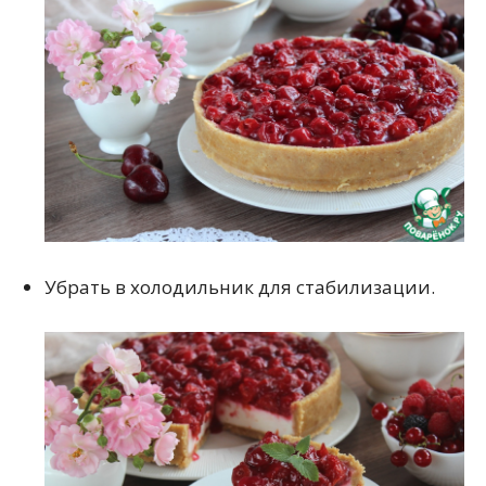
Убрать в холодильник для стабилизации.