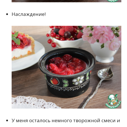
Наслаждение!
У меня осталось немного творожной смеси и