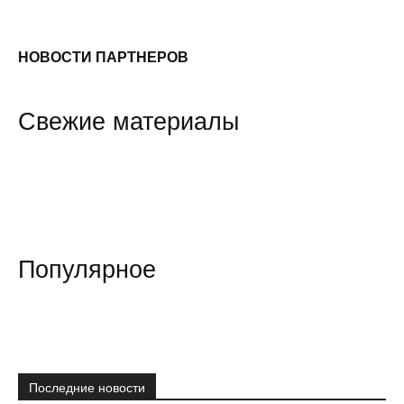
НОВОСТИ ПАРТНЕРОВ
Свежие материалы
Популярное
Последние новости