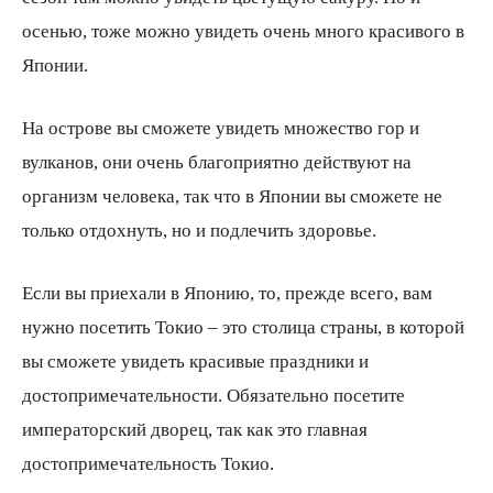
осенью, тоже можно увидеть очень много красивого в
Японии.
На острове вы сможете увидеть множество гор и
вулканов, они очень благоприятно действуют на
организм человека, так что в Японии вы сможете не
только отдохнуть, но и подлечить здоровье.
Если вы приехали в Японию, то, прежде всего, вам
нужно посетить Токио – это столица страны, в которой
вы сможете увидеть красивые праздники и
достопримечательности. Обязательно посетите
императорский дворец, так как это главная
достопримечательность Токио.