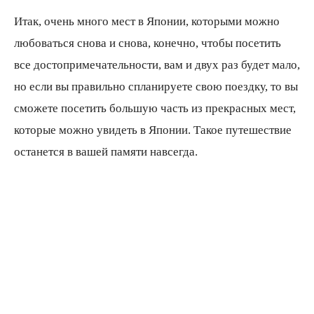
Итак, очень много мест в Японии, которыми можно
любоваться снова и снова, конечно, чтобы посетить
все достопримечательности, вам и двух раз будет мало,
но если вы правильно спланируете свою поездку, то вы
сможете посетить большую часть из прекрасных мест,
которые можно увидеть в Японии. Такое путешествие
останется в вашей памяти навсегда.