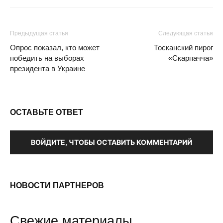
Предыдущая статья
Следующая статья
Опрос показал, кто может
Тосканский пирог
победить на выборах
«Скарпачча»
президента в Украине
ОСТАВЬТЕ ОТВЕТ
ВОЙДИТЕ, ЧТОБЫ ОСТАВИТЬ КОММЕНТАРИЙ
НОВОСТИ ПАРТНЕРОВ
Свежие материалы