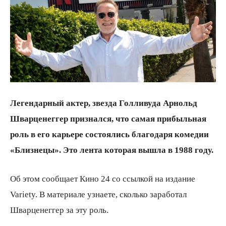
всем
Легендарный актер, звезда Голливуда Арнольд
Шварценеггер признался, что самая прибыльная
роль в его карьере состоялись благодаря комедии
«Близнецы». Это лента которая вышла в 1988 году.
Об этом сообщает Кино 24 со ссылкой на издание
Variety. В материале узнаете, сколько заработал
Шварценеггер за эту роль.