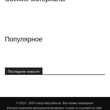
Популярное
Последние новости
© 2010 - 2024 crazy-daizy.kiev.ua. Все права защищены.
Распространение материалов возможно только со ссылкой на сайт.