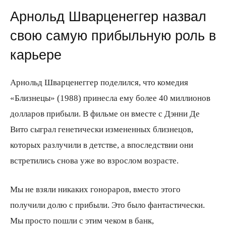
Арнольд Шварценеггер назвал
свою самую прибыльную роль в
карьере
Арнольд Шварценеггер поделился, что комедия
«Близнецы» (1988) принесла ему более 40 миллионов
долларов прибыли. В фильме он вместе с Дэнни Де
Вито сыграл генетически измененных близнецов,
которых разлучили в детстве, а впоследствии они
встретились снова уже во взрослом возрасте.
Мы не взяли никаких гонораров, вместо этого
получили долю с прибыли. Это было фантастически.
Мы просто пошли с этим чеком в банк,