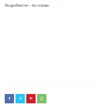
Подробности – по ссылке.