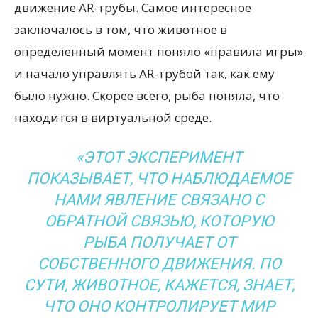
движение AR-трубы. Самое интересное
заключалось в том, что животное в
определенный момент поняло «правила игры»
и начало управлять AR-трубой так, как ему
было нужно. Скорее всего, рыба поняла, что
находится в виртуальной среде.
«ЭТОТ ЭКСПЕРИМЕНТ
ПОКАЗЫВАЕТ, ЧТО НАБЛЮДАЕМОЕ
НАМИ ЯВЛЕНИЕ СВЯЗАНО С
ОБРАТНОЙ СВЯЗЬЮ, КОТОРУЮ
РЫБА ПОЛУЧАЕТ ОТ
СОБСТВЕННОГО ДВИЖЕНИЯ. ПО
СУТИ, ЖИВОТНОЕ, КАЖЕТСЯ, ЗНАЕТ,
ЧТО ОНО КОНТРОЛИРУЕТ МИР