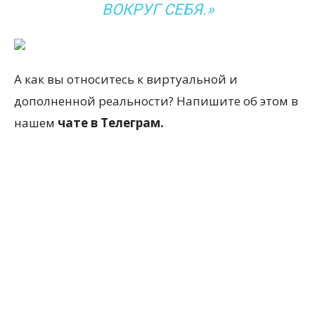
ВОКРУГ СЕБЯ.»
А как вы относитесь к виртуальной и
дополненной реальности? Напишите об этом в
нашем
чате в Телеграм.