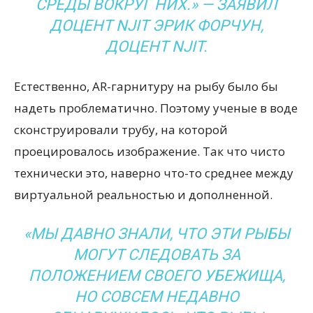
СРЕДЫ ВОКРУГ НИХ.» — ЗАЯВИЛ
ДОЦЕНТ NJIT ЭРИК ФОРЧУН,
ДОЦЕНТ NJIT.
Естественно, AR-гарнитуру на рыбу было бы
надеть проблематично. Поэтому ученые в воде
сконструировали трубу, на которой
проецировалось изображение. Так что чисто
технически это, наверно что-то среднее между
виртуальной реальностью и дополненной.
«МЫ ДАВНО ЗНАЛИ, ЧТО ЭТИ РЫБЫ
МОГУТ СЛЕДОВАТЬ ЗА
ПОЛОЖЕНИЕМ СВОЕГО УБЕЖИЩА,
НО СОВСЕМ НЕДАВНО