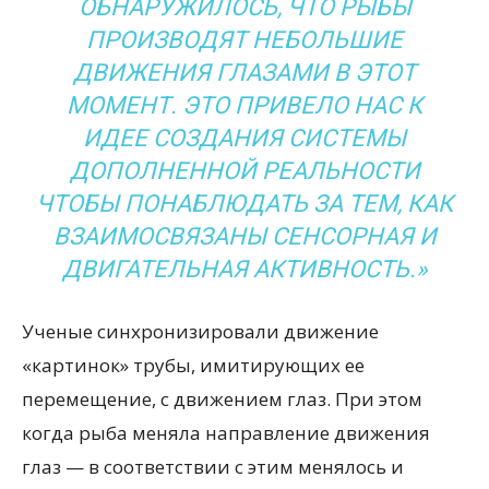
ОБНАРУЖИЛОСЬ, ЧТО РЫБЫ
ПРОИЗВОДЯТ НЕБОЛЬШИЕ
ДВИЖЕНИЯ ГЛАЗАМИ В ЭТОТ
МОМЕНТ. ЭТО ПРИВЕЛО НАС К
ИДЕЕ СОЗДАНИЯ СИСТЕМЫ
ДОПОЛНЕННОЙ РЕАЛЬНОСТИ
ЧТОБЫ ПОНАБЛЮДАТЬ ЗА ТЕМ, КАК
ВЗАИМОСВЯЗАНЫ СЕНСОРНАЯ И
ДВИГАТЕЛЬНАЯ АКТИВНОСТЬ.»
Ученые синхронизировали движение
«картинок» трубы, имитирующих ее
перемещение, с движением глаз. При этом
когда рыба меняла направление движения
глаз — в соответствии с этим менялось и