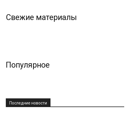
Свежие материалы
Популярное
Последние новости