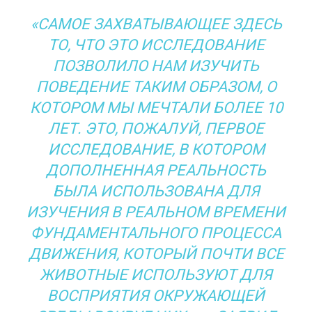
«САМОЕ ЗАХВАТЫВАЮЩЕЕ ЗДЕСЬ
ТО, ЧТО ЭТО ИССЛЕДОВАНИЕ
ПОЗВОЛИЛО НАМ ИЗУЧИТЬ
ПОВЕДЕНИЕ ТАКИМ ОБРАЗОМ, О
КОТОРОМ МЫ МЕЧТАЛИ БОЛЕЕ 10
ЛЕТ. ЭТО, ПОЖАЛУЙ, ПЕРВОЕ
ИССЛЕДОВАНИЕ, В КОТОРОМ
ДОПОЛНЕННАЯ РЕАЛЬНОСТЬ
БЫЛА ИСПОЛЬЗОВАНА ДЛЯ
ИЗУЧЕНИЯ В РЕАЛЬНОМ ВРЕМЕНИ
ФУНДАМЕНТАЛЬНОГО ПРОЦЕССА
ДВИЖЕНИЯ, КОТОРЫЙ ПОЧТИ ВСЕ
ЖИВОТНЫЕ ИСПОЛЬЗУЮТ ДЛЯ
ВОСПРИЯТИЯ ОКРУЖАЮЩЕЙ