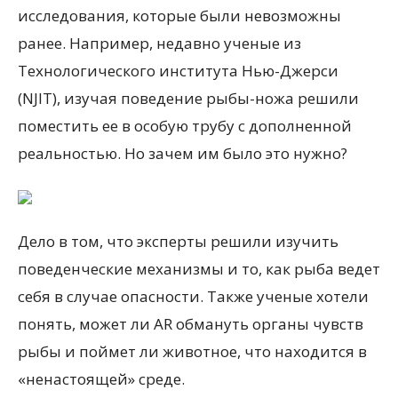
исследования, которые были невозможны
ранее. Например, недавно ученые из
Технологического института Нью-Джерси
(NJIT), изучая поведение рыбы-ножа решили
поместить ее в особую трубу с дополненной
реальностью. Но зачем им было это нужно?
Дело в том, что эксперты решили изучить
поведенческие механизмы и то, как рыба ведет
себя в случае опасности. Также ученые хотели
понять, может ли AR обмануть органы чувств
рыбы и поймет ли животное, что находится в
«ненастоящей» среде.