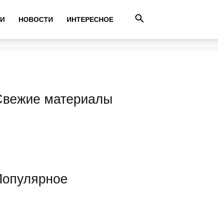
ТИ
НОВОСТИ
ИНТЕРЕСНОЕ
Свежие материалы
Популярное