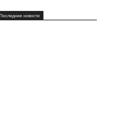
Последние новости