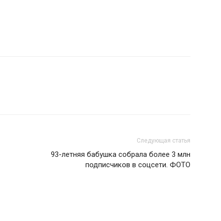
Следующая статья
93-летняя бабушка собрала более 3 млн
подписчиков в соцсети. ФОТО