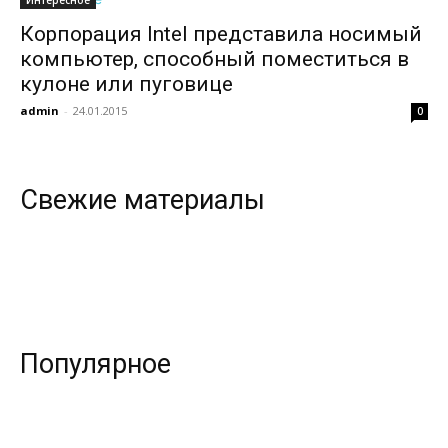
Интересное
Корпорация Intel представила носимый
компьютер, способный поместиться в
кулоне или пуговице
admin
-
24.01.2015
0
Свежие материалы
Популярное