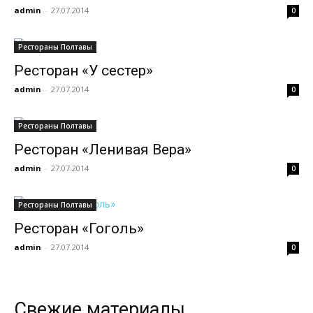
admin
-
27.07.2014
0
Рестораны Полтавы
Ресторан «У сестер»
admin
-
27.07.2014
0
Рестораны Полтавы
Ресторан «Ленивая Вера»
admin
-
27.07.2014
0
Рестораны Полтавы
Ресторан «Гоголь»
admin
-
27.07.2014
0
Свежие материалы