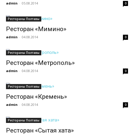
admin
-
05.08.2014
0
Рестораны Полтавы
Ресторан «Мимино»
admin
-
04.08.2014
0
Рестораны Полтавы
Ресторан «Метрополь»
admin
-
04.08.2014
0
Рестораны Полтавы
Ресторан «Кремень»
admin
-
04.08.2014
0
Рестораны Полтавы
Ресторан «Сытая хата»