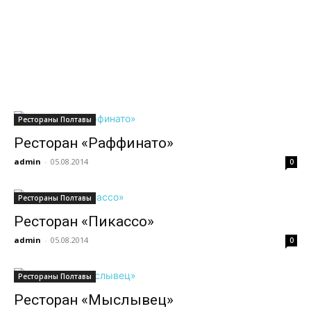
всем
Рестораны Полтавы
Ресторан «Раффинато»
admin
-
05.08.2014
0
Рестораны Полтавы
Ресторан «Пикассо»
admin
-
05.08.2014
0
Рестораны Полтавы
Ресторан «Мыслывец»