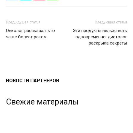
Предыдущая статья
Следующая статья
Онколог рассказал, кто
Эти продукты нельзя есть
чаще болеет раком
одновременно: диетолог
раскрыла секреты
НОВОСТИ ПАРТНЕРОВ
Свежие материалы