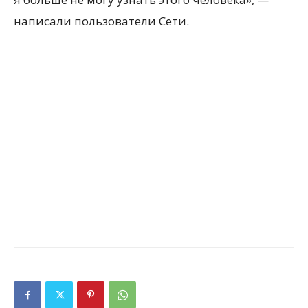
написали пользователи Сети.