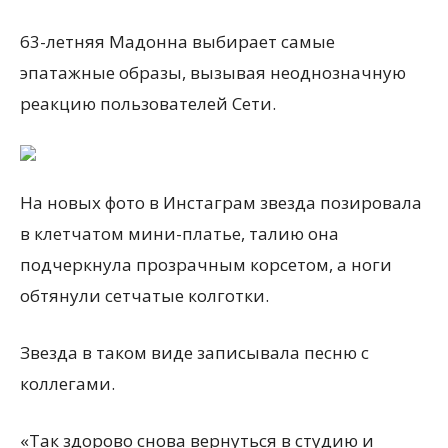
63-летняя Мадонна выбирает самые
эпатажные образы, вызывая неоднозначную
реакцию пользователей Сети.
На новых фото в Инстаграм звезда позировала
в клетчатом мини-платье, талию она
подчеркнула прозрачным корсетом, а ноги
обтянули сетчатые колготки.
Звезда в таком виде записывала песню с
коллегами.
«Так здорово снова вернуться в студию и