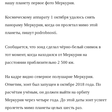
нашу планету первое фото Меркурия.
Космическому аппарату 1 октября удалось снять
всем
панораму Меркурия, когда он пролетал мимо этой
планеты, пишут podrobnosti.
Сообщается, что зонд сделал чёрно-белый снимок в
тот момент, когда находился от Меркурия на
расстоянии приблизительно 2 500 км.
На кадре видно северное полушарие Меркурия.
Отметим, зонт был запущен в октябре 2018 года. По
расчётам учёным, он должен выйти на орбиту
Меркурия через четыре года. До этой даты зонт успеет
пролететь мимо планеты целых шесть раз.