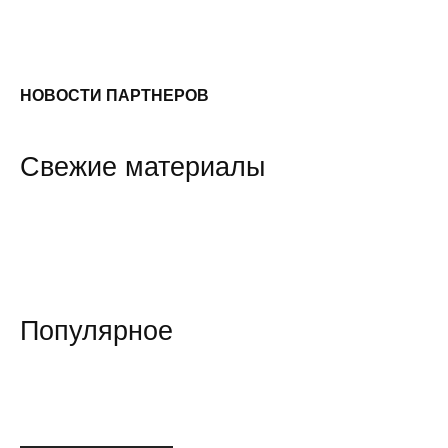
НОВОСТИ ПАРТНЕРОВ
Свежие материалы
Популярное