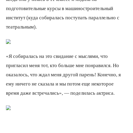
подготовительные курсы в машиностроительный
институт (куда собиралась поступать параллельно с
театральным).
«Я собиралась на это свидание с мыслями, что
пригласил меня тот, кто больше мне понравился. Но
оказалось, что ждал меня другой парень! Конечно, я
ему ничего не сказала и мы потом еще некоторое
время даже встречались», — поделилась актриса.