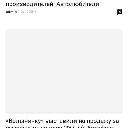
производителей. Автолюбители
admin
-
29.12.2018
0
«Волынянку» выставили на продажу за