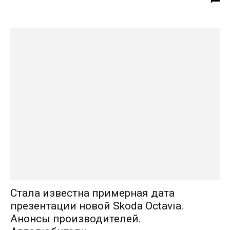
Стала известна примерная дата
презентации новой Skoda Octavia.
Анонсы производителей.