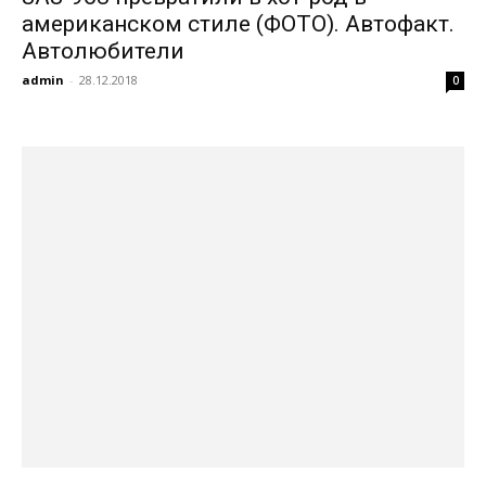
американском стиле (ФОТО). Автофакт.
Автолюбители
admin
-
28.12.2018
0