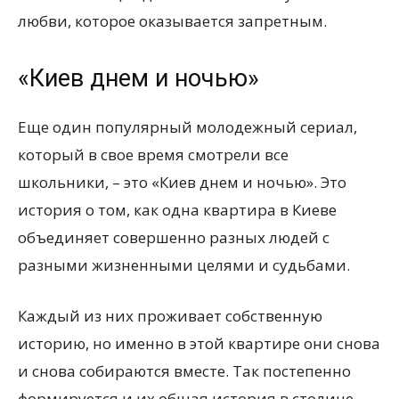
любви, которое оказывается запретным.
«Киев днем и ночью»
Еще один популярный молодежный сериал,
который в свое время смотрели все
школьники, – это «Киев днем и ночью». Это
история о том, как одна квартира в Киеве
объединяет совершенно разных людей с
разными жизненными целями и судьбами.
Каждый из них проживает собственную
историю, но именно в этой квартире они снова
и снова собираются вместе. Так постепенно
формируется и их общая история в столице