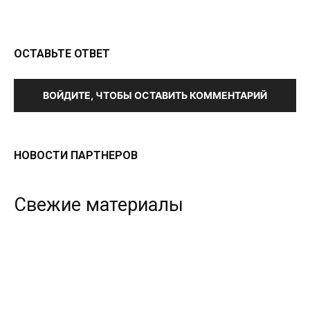
ОСТАВЬТЕ ОТВЕТ
ВОЙДИТЕ, ЧТОБЫ ОСТАВИТЬ КОММЕНТАРИЙ
НОВОСТИ ПАРТНЕРОВ
Свежие материалы