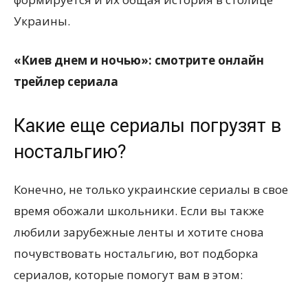
Украины.
«Киев днем и ночью»: смотрите онлайн
трейлер сериала
Какие еще сериалы погрузят в
ностальгию?
Конечно, не только украинские сериалы в свое
время обожали школьники. Если вы также
любили зарубежные ленты и хотите снова
почувствовать ностальгию, вот подборка
сериалов, которые помогут вам в этом: