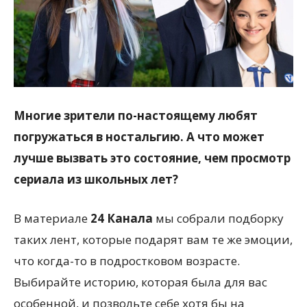
всем
Многие зрители по-настоящему любят
погружаться в ностальгию. А что может
лучше вызвать это состояние, чем просмотр
сериала из школьных лет?
В материале
24 Канала
мы собрали подборку
таких лент, которые подарят вам те же эмоции,
что когда-то в подростковом возрасте.
Выбирайте историю, которая была для вас
особенной, и позвольте себе хотя бы на