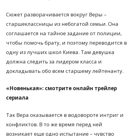
Сюжет разворачивается вокруг Веры –
старшеклассницы из небогатой семьи. Она
соглашается на тайное задание от полиции,
чтобы помочь брату, и поэтому переводится в
одну из лучших школ Киева. Там девушка
должна следить за лидером класса и
докладывать обо всем старшему лейтенанту.
«Новенькая»: смотрите онлайн трейлер
сериала
Так Вера оказывается в водовороте интриг и
конфликтов. В то же время перед ней
возникает еще одно испытание – чувство