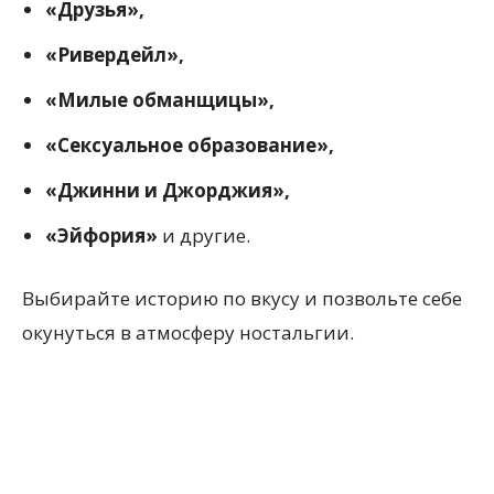
«Друзья»,
«Ривердейл»,
«Милые обманщицы»,
«Сексуальное образование»,
«Джинни и Джорджия»,
«Эйфория»
и другие.
Выбирайте историю по вкусу и позвольте себе
окунуться в атмосферу ностальгии.