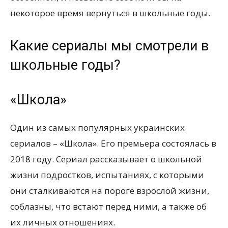
некоторое время вернуться в школьные годы.
Какие сериалы мы смотрели в
школьные годы?
«Школа»
Один из самых популярных украинских
сериалов – «Школа». Его премьера состоялась в
2018 году. Сериал рассказывает о школьной
жизни подростков, испытаниях, с которыми
они сталкиваются на пороге взрослой жизни,
соблазны, что встают перед ними, а также об
их личных отношениях.