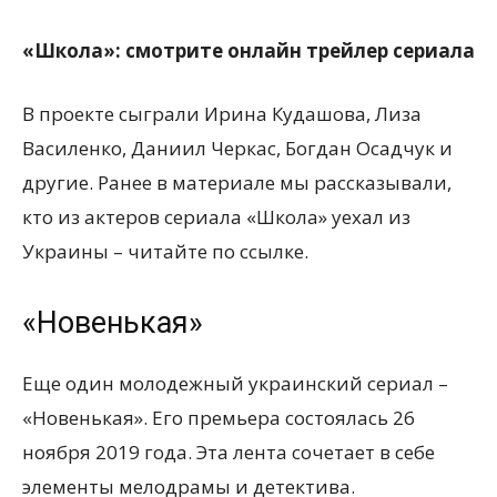
«Школа»: смотрите онлайн трейлер сериала
В проекте сыграли Ирина Кудашова, Лиза
Василенко, Даниил Черкас, Богдан Осадчук и
другие. Ранее в материале мы рассказывали,
кто из актеров сериала «Школа» уехал из
Украины – читайте по ссылке.
«Новенькая»
Еще один молодежный украинский сериал –
«Новенькая». Его премьера состоялась 26
ноября 2019 года. Эта лента сочетает в себе
элементы мелодрамы и детектива.