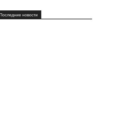
Последние новости