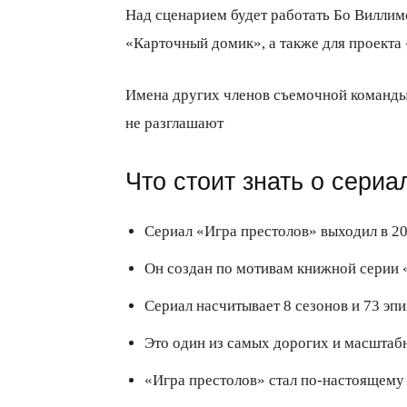
Над сценарием будет работать Бо Виллимо
«Карточный домик», а также для проекта
Имена других членов съемочной команды, 
не разглашают
Что стоит знать о сери
Сериал «Игра престолов» выходил в 2
Он создан по мотивам книжной серии 
Сериал насчитывает 8 сезонов и 73 эпи
Это один из самых дорогих и масштаб
«Игра престолов» стал по-настоящему