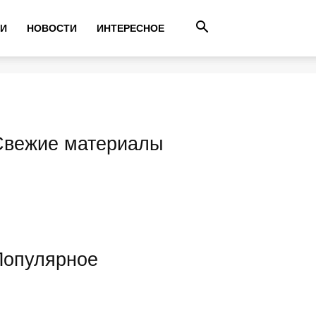
ТИ
НОВОСТИ
ИНТЕРЕСНОЕ
Свежие материалы
Популярное