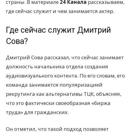
страны. В материале
24 Канала
рассказываем,
где сейчас служит и чем занимается актер.
Где сейчас служит Дмитрий
Сова?
Дмитрий Сова рассказал, что сейчас занимает
должность начальника отдела создания
аудиовизуального контента. По его словам, его
команда занимается популяризацией
рекрутинга как альтернативы ТЦК, объясняя,
что это фактически своеобразная «биржа
труда» для гражданских.
Он отметил, что такой подход позволяет