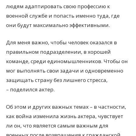
людям адаптировать свою профессию к
военной службе и попасть именно туда, где
они будут максимально эффективными.
Для меня важно, чтобы человек оказался в
правильном подразделении, в хорошей
команде, среди единомышленников. Чтобы он
мог выполнять свои задачи и одновременно
защищать страну без лишнего стресса,
– поделился актер.
Об этом и других важных темах – в частности,
как война изменила жизнь актера, чувствует
ли он, что является самым важным для
военных после возвращения к гражданской