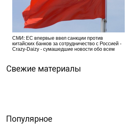
СМИ: ЕС впервые ввел санкции против
китайских банков за сотрудничество с Россией -
Crazy-Daizy - сумашедшие новости обо всем
Свежие материалы
Популярное