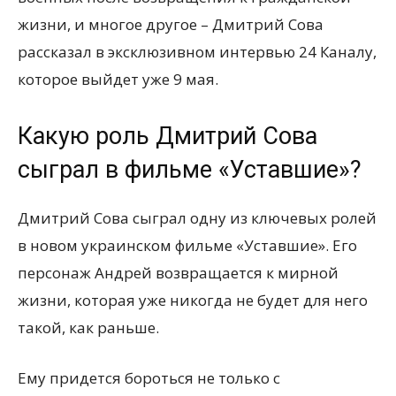
жизни, и многое другое – Дмитрий Сова
рассказал в эксклюзивном интервью 24 Каналу,
которое выйдет уже 9 мая.
Какую роль Дмитрий Сова
сыграл в фильме «Уставшие»?
Дмитрий Сова сыграл одну из ключевых ролей
в новом украинском фильме «Уставшие». Его
персонаж Андрей возвращается к мирной
жизни, которая уже никогда не будет для него
такой, как раньше.
Ему придется бороться не только с