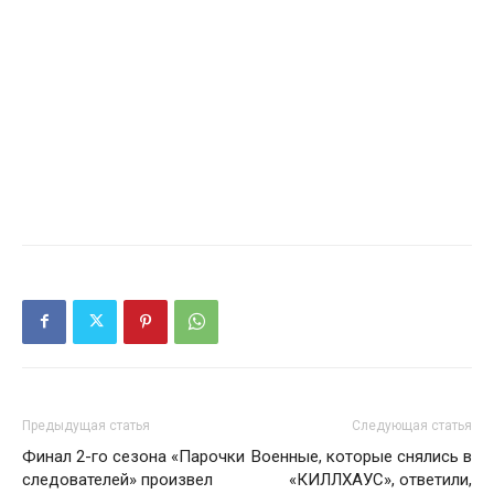
Предыдущая статья
Следующая статья
Финал 2-го сезона «Парочки
Военные, которые снялись в
следователей» произвел
«КИЛЛХАУС», ответили,