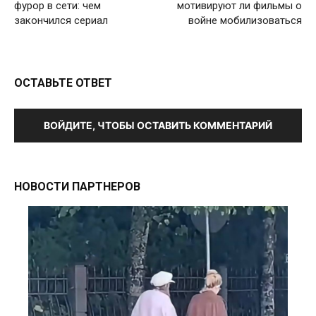
фурор в сети: чем
мотивируют ли фильмы о
закончился сериал
войне мобилизоваться
ОСТАВЬТЕ ОТВЕТ
ВОЙДИТЕ, ЧТОБЫ ОСТАВИТЬ КОММЕНТАРИЙ
НОВОСТИ ПАРТНЕРОВ