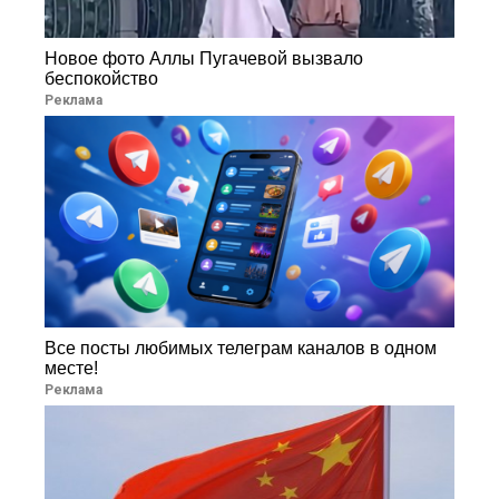
Новое фото Аллы Пугачевой вызвало
беспокойство
Реклама
Все посты любимых телеграм каналов в одном
месте!
Реклама