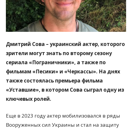
Дмитрий Сова – украинский актер, которого
зрители могут знать по второму сезону
сериала «Пограничники», а также по
фильмам «Песики» и «Черкассы». На днях
также состоялась премьера фильма
«Уставшие», в котором Сова сыграл одну из
ключевых ролей.
Еще в 2023 году актер мобилизовался в ряды
Вооруженных сил Украины и стал на защиту