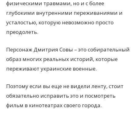
физическими травмами, но и с более
глубокими внутренними переживаниями и
усталостью, которую невозможно просто
преодолеть.
Персонаж Дмитрия Совы – это собирательный
образ многих реальных историй, которые
переживают украинские военные.
Поэтому если вы еще не видели ленту, стоит
обязательно исправить это и посмотреть
фильм в кинотеатрах своего города.