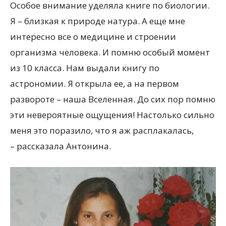
Особое внимание уделяла книге по биологии.
Я – близкая к природе натура. А еще мне
интересно все о медицине и строении
организма человека. И помню особый момент
из 10 класса. Нам выдали книгу по
астрономии. Я открыла ее, а на первом
развороте – наша Вселенная. До сих пор помню
эти невероятные ощущения! Настолько сильно
меня это поразило, что я аж расплакалась,
– рассказала Антонина.