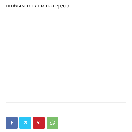
особым теплом на сердце.