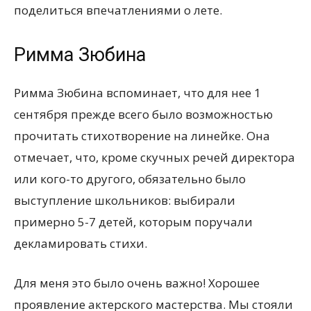
поделиться впечатлениями о лете.
Римма Зюбина
Римма Зюбина вспоминает, что для нее 1
сентября прежде всего было возможностью
прочитать стихотворение на линейке. Она
отмечает, что, кроме скучных речей директора
или кого-то другого, обязательно было
выступление школьников: выбирали
примерно 5-7 детей, которым поручали
декламировать стихи.
Для меня это было очень важно! Хорошее
проявление актерского мастерства. Мы стояли