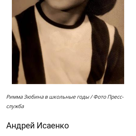
Римма Зюбина в школьные годы / Фото Пресс-
служба
Андрей Исаенко