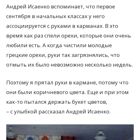
Андрей Исаенко вспоминает, что первое
сентября в начальных классах у него
ассоциируется с руками в карманах. В это
время как раз спели орехи, которые они очень
любили есть. А когда чистили молодые
грецкие орехи, руки так загрязнялись, что
отмыть их было невозможно несколько недель.
Поэтому я прятал руки в кармане, потому что
они были коричневого цвета. Еще и при этом
как-то пытался держать букет цветов,
– с улыбкой рассказал Андрей Исаенко.