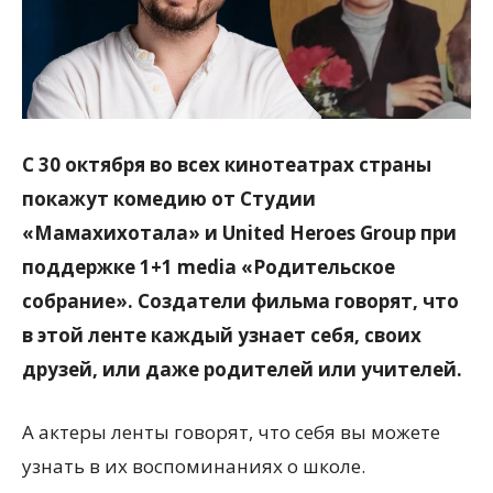
С 30 октября во всех кинотеатрах страны
покажут комедию от Студии
«Мамахихотала» и United Heroes Group при
поддержке 1+1 media «Родительское
собрание». Создатели фильма говорят, что
в этой ленте каждый узнает себя, своих
друзей, или даже родителей или учителей.
А актеры ленты говорят, что себя вы можете
узнать в их воспоминаниях о школе.