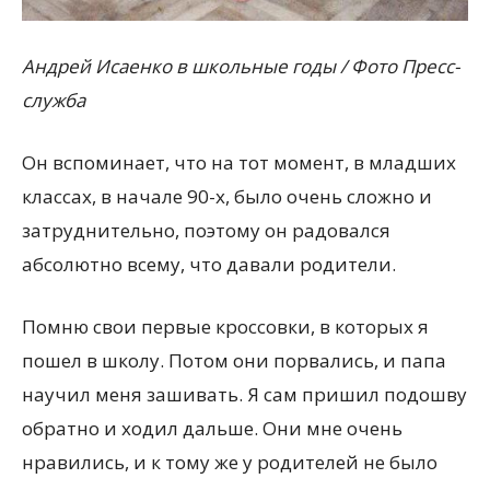
Андрей Исаенко в школьные годы / Фото Пресс-
служба
Он вспоминает, что на тот момент, в младших
классах, в начале 90-х, было очень сложно и
затруднительно, поэтому он радовался
абсолютно всему, что давали родители.
Помню свои первые кроссовки, в которых я
пошел в школу. Потом они порвались, и папа
научил меня зашивать. Я сам пришил подошву
обратно и ходил дальше. Они мне очень
нравились, и к тому же у родителей не было