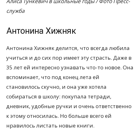
Алиса Тункевич в школьные годы / Фото Пресс-
служба
Антонина Хижняк
Антонина Хижняк делится, что всегда любила
учиться и до сих пор имеет эту страсть. Даже в
35 лет ей интересно узнавать что-то новое. Она
вспоминает, что под конец лета ей
становилось скучно, и она уже хотела
собираться в школу: покупала тетради,
дневник, удобные ручки и очень ответственно
к этому относилась. Но больше всего ей
нравилось листать новые книги.