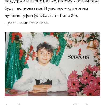
поддержите своих малых, потому что они тоже
будут волноваться. И умоляю – купите им
лучшие туфли (улыбается – Кино 24),
– рассказывает Алиса.