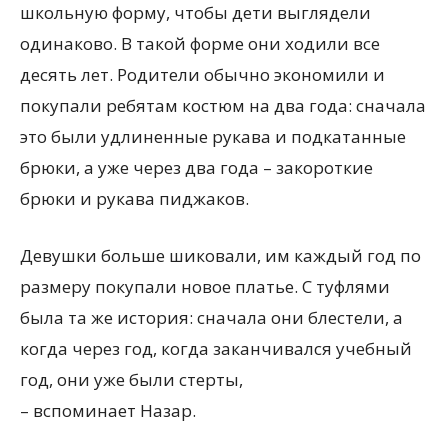
школьную форму, чтобы дети выглядели
одинаково. В такой форме они ходили все
десять лет. Родители обычно экономили и
покупали ребятам костюм на два года: сначала
это были удлиненные рукава и подкатанные
брюки, а уже через два года – закороткие
брюки и рукава пиджаков.
Девушки больше шиковали, им каждый год по
размеру покупали новое платье. С туфлями
была та же история: сначала они блестели, а
когда через год, когда заканчивался учебный
год, они уже были стерты,
– вспоминает Назар.