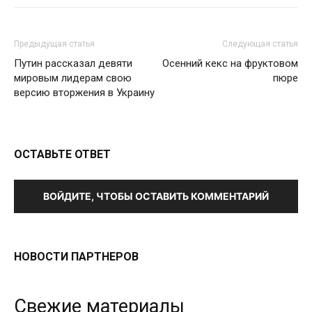
Предыдущая статья
Следующая статья
Путин рассказал девяти
Осенний кекс на фруктовом
мировым лидерам свою
пюре
версию вторжения в Украину
ОСТАВЬТЕ ОТВЕТ
ВОЙДИТЕ, ЧТОБЫ ОСТАВИТЬ КОММЕНТАРИЙ
НОВОСТИ ПАРТНЕРОВ
Свежие материалы