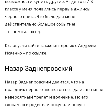
возможности купить другие. А где-то в 7-8
классе у меня появились первые джинсы
черного цвета. Это было для меня
действительно большое событие!
– вспомнил актер.
К слову, читайте также интервью с Андреем
Исаенко – по ссылке.
Назар Заднепровский
Назар Заднепровский делится, что на
праздник первого звонка он всегда испытывал
невероятный трепет и волнение. По его
словам, все родители покупали новую