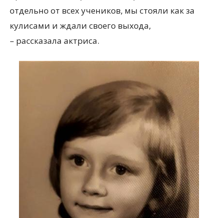
отдельно от всех учеников, мы стояли как за
кулисами и ждали своего выхода,
– рассказала актриса.