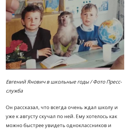
Евгений Янович в школьные годы / Фото Пресс-
служба
Он рассказал, что всегда очень ждал школу и
уже к августу скучал по ней. Ему хотелось как
можно быстрее увидеть одноклассников и