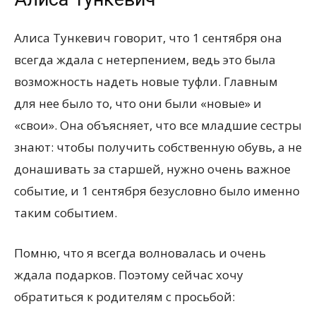
Алиса Тункевич говорит, что 1 сентября она
всегда ждала с нетерпением, ведь это была
возможность надеть новые туфли. Главным
для нее было то, что они были «новые» и
«свои». Она объясняет, что все младшие сестры
знают: чтобы получить собственную обувь, а не
донашивать за старшей, нужно очень важное
событие, и 1 сентября безусловно было именно
таким событием.
Помню, что я всегда волновалась и очень
ждала подарков. Поэтому сейчас хочу
обратиться к родителям с просьбой: