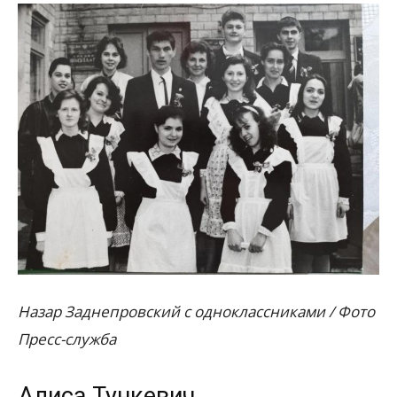
Назар Заднепровский с одноклассниками / Фото
Пресс-служба
Алиса Тункевич