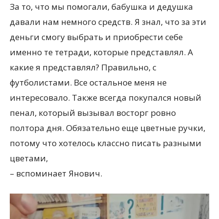
За то, что мы помогали, бабушка и дедушка
давали нам немного средств. Я знал, что за эти
деньги смогу выбрать и приобрести себе
именно те тетради, которые представлял. А
какие я представлял? Правильно, с
футболистами. Все остальное меня не
интересовало. Также всегда покупался новый
пенал, который вызывал восторг ровно
полтора дня. Обязательно еще цветные ручки,
потому что хотелось классно писать разными
цветами,
– вспоминает Янович.