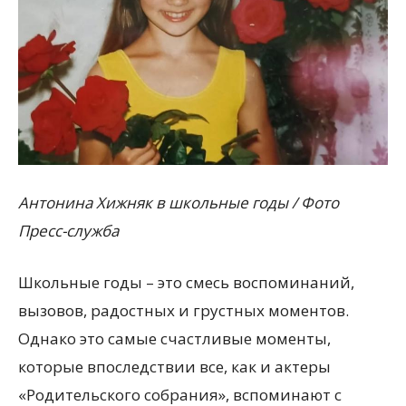
Антонина Хижняк в школьные годы / Фото
Пресс-служба
Школьные годы – это смесь воспоминаний,
вызовов, радостных и грустных моментов.
Однако это самые счастливые моменты,
которые впоследствии все, как и актеры
«Родительского собрания», вспоминают с