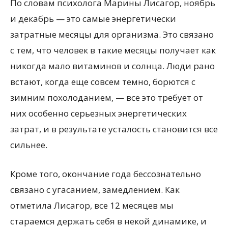
По словам психолога Марины Лисагор, ноябрь
и декабрь — это самые энергетически
затратные месяцы для организма. Это связано
с тем, что человек в такие месяцы получает как
никогда мало витаминов и солнца. Люди рано
встают, когда еще совсем темно, борются с
зимним похолоданием, — все это требует от
них особенно серьезных энергетических
затрат, и в результате усталость становится все
сильнее.
Кроме того, окончание года бессознательно
связано с угасанием, замедлением. Как
отметила Лисагор, все 12 месяцев мы
стараемся держать себя в некой динамике, и