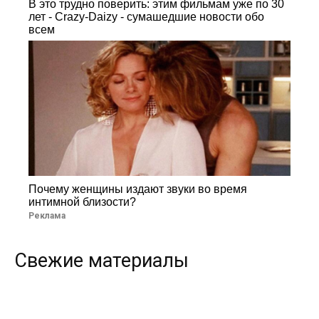
В это трудно поверить: этим фильмам уже по 30
лет - Crazy-Daizy - сумашедшие новости обо
всем
Почему женщины издают звуки во время
интимной близости?
Реклама
Свежие материалы