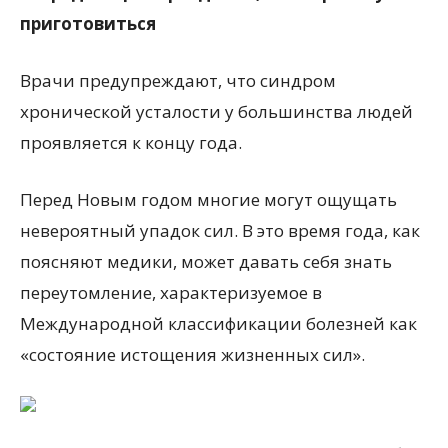
приготовиться
Врачи предупреждают, что синдром
хронической усталости у большинства людей
проявляется к концу года.
Перед Новым годом многие могут ощущать
невероятный упадок сил. В это время года, как
поясняют медики, может давать себя знать
переутомление, характеризуемое в
Международной классификации болезней как
«состояние истощения жизненных сил».