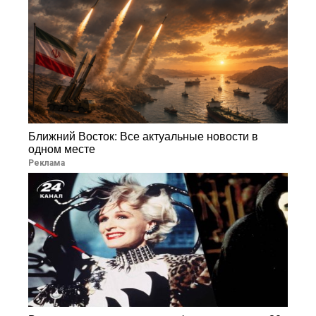
Ближний Восток: Все актуальные новости в
одном месте
Реклама