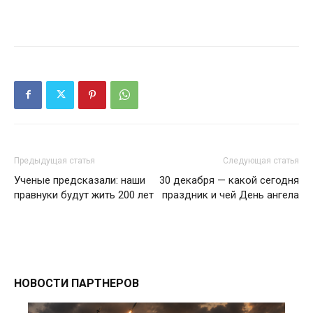
Предыдущая статья
Следующая статья
Ученые предсказали: наши
30 декабря — какой сегодня
правнуки будут жить 200 лет
праздник и чей День ангела
НОВОСТИ ПАРТНЕРОВ