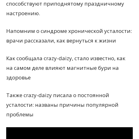
способствуют приподнятому праздничному
настроению.
Напомним о синдроме хронической усталости:
врачи рассказали, как вернуться к жизни
Как сообщала crazy-daizy, стало известно, как
на самом деле влияют магнитные бури на
здоровье
Также crazy-daizy писала о постоянной
усталости: названы причины популярной
проблемы