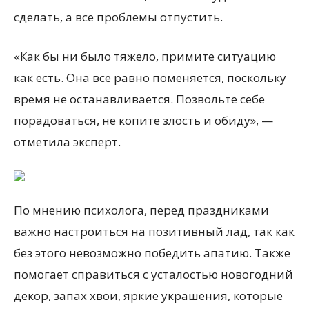
сделать, а все проблемы отпустить.
«Как бы ни было тяжело, примите ситуацию
как есть. Она все равно поменяется, поскольку
время не останавливается. Позвольте себе
порадоваться, не копите злость и обиду», —
отметила эксперт.
По мнению психолога, перед праздниками
важно настроиться на позитивный лад, так как
без этого невозможно победить апатию. Также
помогает справиться с усталостью новогодний
декор, запах хвои, яркие украшения, которые