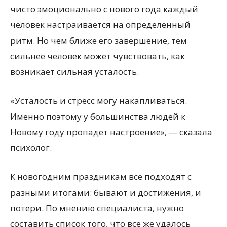
чисто эмоционально с нового года каждый
человек настраивается на определенный
ритм. Но чем ближе его завершение, тем
сильнее человек может чувствовать, как
возникает сильная усталость.
«Усталость и стресс могу накапливаться.
Именно поэтому у большинства людей к
Новому году пропадет настроение», — сказала
психолог.
К новогодним праздникам все подходят с
разными итогами: бывают и достижения, и
потери. По мнению специалиста, нужно
составить список того, что все же удалось