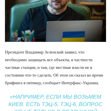
Президент Владимир Зеленский заявил, что
необходимо защищать все объекты, в частности
частные станции, и там, где местные власти не в
состоянии что-то сделать. Об этом он сказал во время
брифинга в пятницу, сообщает Интерфакс-Украина.
«НАПРИМЕР, ЕСЛИ МЫ ВОЗЬМЕМ
КИЕВ. ЕСТЬ ТЭЦ-5, ТЭЦ-6. ВОПРОС