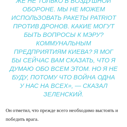
ЖЕ НЕ ТОЛЬКО В ВОЗДУШНОЙ
ОБОРОНЕ. МЫ НЕ МОЖЕМ
ИСПОЛЬЗОВАТЬ РАКЕТЫ PATRIOT
ПРОТИВ ДРОНОВ. КАКИЕ МОГУТ
БЫТЬ ВОПРОСЫ К МЭРУ?
КОММУНАЛЬНЫМ
ПРЕДПРИЯТИЯМ КИЕВА? Я МОГ
БЫ СЕЙЧАС ВАМ СКАЗАТЬ, ЧТО Я
ДУМАЮ ОБО ВСЕМ ЭТОМ. НО Я НЕ
БУДУ, ПОТОМУ ЧТО ВОЙНА ОДНА
У НАС НА ВСЕХ», — СКАЗАЛ
ЗЕЛЕНСКИЙ.
Он отметил, что прежде всего необходимо выстоять и
победить врага.