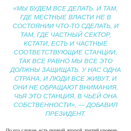
«МЫ БУДЕМ ВСЕ ДЕЛАТЬ. И ТАМ,
ГДЕ МЕСТНЫЕ ВЛАСТИ НЕ В
СОСТОЯНИИ ЧТО-ТО СДЕЛАТЬ, И
ТАМ, ГДЕ ЧАСТНЫЙ СЕКТОР,
КСТАТИ, ЕСТЬ И ЧАСТНЫЕ
СООТВЕТСТВУЮЩИЕ СТАНЦИИ,
ТАК ВСЕ РАВНО МЫ ВСЕ ЭТО
ДОЛЖНЫ ЗАЩИЩАТЬ. У НАС ОДНА
СТРАНА, И ЛЮДИ ВСЕ ЖИВУТ, И
ОНИ НЕ ОБРАЩАЮТ ВНИМАНИЯ,
ЧЬЯ ЭТО СТАНЦИЯ, В ЧЬЕЙ ОНА
СОБСТВЕННОСТИ», — ДОБАВИЛ
ПРЕЗИДЕНТ.
По его словам, есть первый, второй, третий уровень