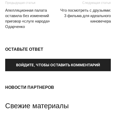
Предыдущая статья
Следующая статья
Апелляционная палата
Что посмотреть с друзьями:
оставила без изменений
3 фильма для идеального
приговор «слуге народа»
киновечера
Одарченко
ОСТАВЬТЕ ОТВЕТ
ВОЙДИТЕ, ЧТОБЫ ОСТАВИТЬ КОММЕНТАРИЙ
НОВОСТИ ПАРТНЕРОВ
Свежие материалы