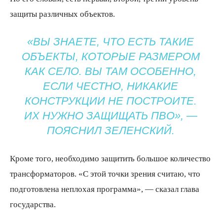
защиты различных объектов.
«ВЫ ЗНАЕТЕ, ЧТО ЕСТЬ ТАКИЕ
ОБЪЕКТЫ, КОТОРЫЕ РАЗМЕРОМ
КАК СЕЛО. ВЫ ТАМ ОСОБЕННО,
ЕСЛИ ЧЕСТНО, НИКАКИЕ
КОНСТРУКЦИИ НЕ ПОСТРОИТЕ.
ИХ НУЖНО ЗАЩИЩАТЬ ПВО», —
ПОЯСНИЛ ЗЕЛЕНСКИЙ.
Кроме того, необходимо защитить большое количество
трансформаторов. «С этой точки зрения считаю, что
подготовлена неплохая программа», — сказал глава
государства.