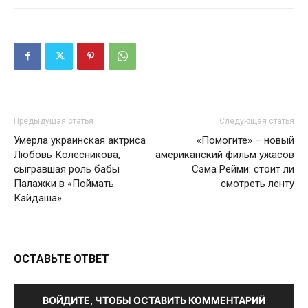
Предыдущая статья
Следующая статья
Умерла украинская актриса
«Помогите» – новый
Любовь Колесникова,
американский фильм ужасов
сыгравшая роль бабы
Сэма Рейми: стоит ли
Палажки в «Поймать
смотреть ленту
Кайдаша»
ОСТАВЬТЕ ОТВЕТ
ВОЙДИТЕ, ЧТОБЫ ОСТАВИТЬ КОММЕНТАРИЙ