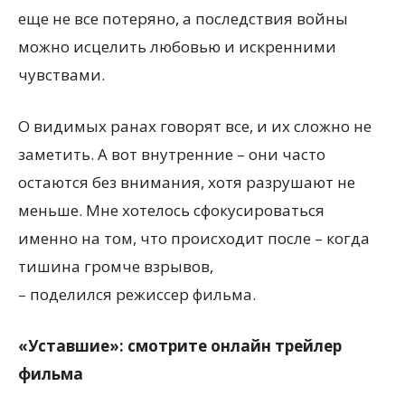
еще не все потеряно, а последствия войны
можно исцелить любовью и искренними
чувствами.
О видимых ранах говорят все, и их сложно не
заметить. А вот внутренние – они часто
остаются без внимания, хотя разрушают не
меньше. Мне хотелось сфокусироваться
именно на том, что происходит после – когда
тишина громче взрывов,
– поделился режиссер фильма.
«Уставшие»: смотрите онлайн трейлер
фильма