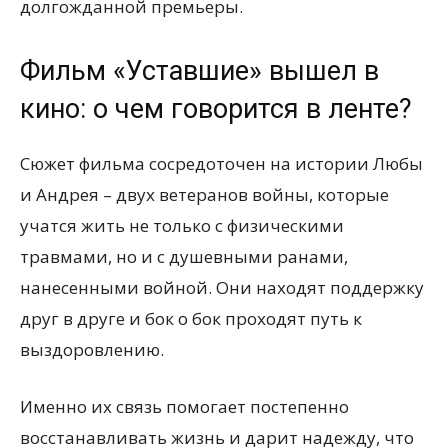
долгожданной премьеры.
Фильм «Уставшие» вышел в
кино: о чем говорится в ленте?
Сюжет фильма сосредоточен на истории Любы
и Андрея – двух ветеранов войны, которые
учатся жить не только с физическими
травмами, но и с душевными ранами,
нанесенными войной. Они находят поддержку
друг в друге и бок о бок проходят путь к
выздоровлению.
Именно их связь помогает постепенно
восстанавливать жизнь и дарит надежду, что