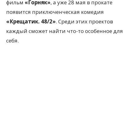
фильм
«Горняк»
, а уже 28 мая в прокате
появится приключенческая комедия
«Крещатик. 48/2»
. Среди этих проектов
каждый сможет найти что-то особенное для
себя.