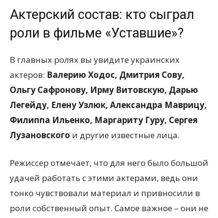
Актерский состав: кто сыграл
роли в фильме «Уставшие»?
В главных ролях вы увидите украинских
актеров:
Валерию Ходос, Дмитрия Сову,
Ольгу Сафронову, Ирму Витовскую, Дарью
Легейду, Елену Узлюк, Александра Маврицу,
Филиппа Ильенко, Маргариту Гуру, Сергея
Лузановского
и другие известные лица.
Режиссер отмечает, что для него было большой
удачей работать с этими актерами, ведь они
тонко чувствовали материал и привносили в
роли собственный опыт. Самое важное – они не