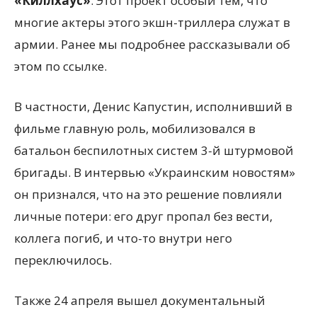
«Киллхаус»
. Этот проект особый тем, что
многие актеры этого экшн-триллера служат в
армии. Ранее мы подробнее рассказывали об
этом по ссылке.
В частности, Денис Капустин, исполнивший в
фильме главную роль, мобилизовался в
батальон беспилотных систем 3-й штурмовой
бригады. В интервью «Украинским новостям»
он признался, что на это решение повлияли
личные потери: его друг пропал без вести,
коллега погиб, и что-то внутри него
переключилось.
Также 24 апреля вышел документальный