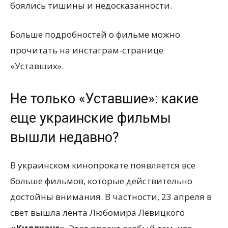
боялись тишины и недосказанности.
Больше подробностей о фильме можно
прочитать на инстаграм-странице
«Уставших».
Не только «Уставшие»: какие
еще украинские фильмы
вышли недавно?
В украинском кинопрокате появляется все
больше фильмов, которые действительно
достойны внимания. В частности, 23 апреля в
свет вышла лента Любомира Левицкого