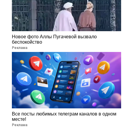
Новое фото Аллы Пугачевой вызвало
беспокойство
Реклама
Все посты любимых телеграм каналов в одном
месте!
Реклама