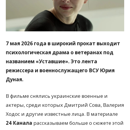
7 мая 2026 года в широкий прокат выходит
психологическая драма о ветеранах под
названием «Уставшие». Это лента
режиссера и военнослужащего ВСУ Юрия
Дуная.
В фильме снялись украинские военные и
актеры, среди которых Дмитрий Сова, Валерия
Ходос и другие известные лица. В материале
24 Канала
рассказываем больше о сюжете этой