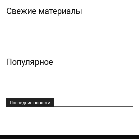
Свежие материалы
Популярное
Последние новости