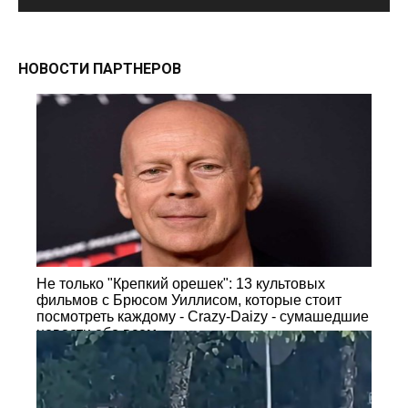
НОВОСТИ ПАРТНЕРОВ
Не только "Крепкий орешек": 13 культовых
фильмов с Брюсом Уиллисом, которые стоит
посмотреть каждому - Crazy-Daizy - сумашедшие
новости обо всем