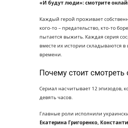
«И будут люди»: смотрите онлай
Каждый герой проживает собственну
кого-то – предательство, кто-то боре
пытается выжить. Каждая серия сос
вместе их истории складываются в
времени.
Почему стоит смотреть 
Сериал насчитывает 12 эпизодов, 
девять часов.
Главные роли исполнили украинск
Екатерина Григоренко, Константи