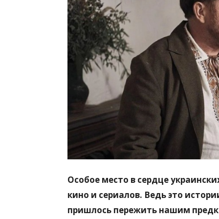
всем
Особое место в сердце украински
кино и сериалов. Ведь это истори
пришлось пережить нашим предк