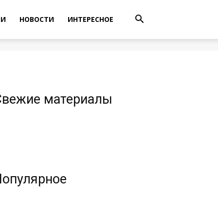
ТИ
НОВОСТИ
ИНТЕРЕСНОЕ
Свежие материалы
Популярное