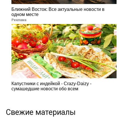
Ближний Восток: Все актуальные новости в
одном месте
Реклама
Капустники с индейкой - Crazy-Daizy -
сумашедшие новости обо всем
Свежие материалы