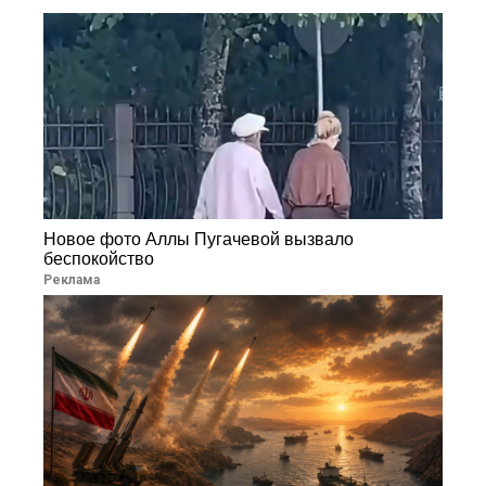
Новое фото Аллы Пугачевой вызвало
беспокойство
Реклама