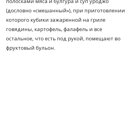
полосками мяса и булгура и суп уроджо
(дословно «смешанный»), при приготовлении
которого кубики зажаренной на гриле
говядины, картофель, фалафель и все
остальное, что есть под рукой, помещают во
фруктовый бульон.