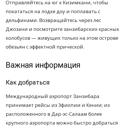
Отправляйтесь на юг к Кизимкани, чтобы
покататься на лодке доу и поплавать с
дельфинами. Возвращайтесь через лес
Джозани и посмотрите занзибарских красных
колобусов — живущих только на этом острове
обезьян с эффектной прической.
Важная информация
Как добраться
Международный аэропорт Занзибара
принимает рейсы из Эфиопии и Кении; из
расположенного в Дар-эс-Салаам более
крупного аэропорта можно быстро добраться