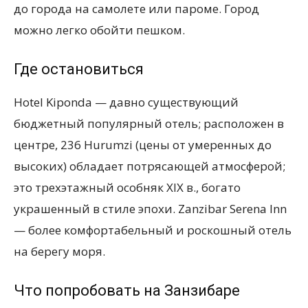
до города на самолете или пароме. Город
можно легко обойти пешком.
Где остановиться
Hotel Kiponda — давно существующий
бюджетный популярный отель; расположен в
центре, 236 Hurumzi (цены от умеренных до
высоких) обладает потрясающей атмосферой;
это трехэтажный особняк XIX в., богато
украшенный в стиле эпохи. Zanzibar Serena Inn
— более комфортабельный и роскошный отель
на берегу моря.
Что попробовать на Занзибаре